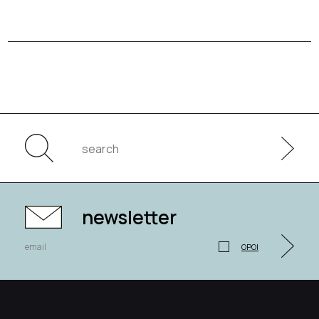
newsletter
ΟΡΟΙ