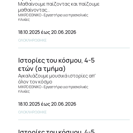
Μαθαίνουμε παίζοντας και παίζουμε
μαθαίνοντας...
ΜΙΚΡΟ ΕΘΝΙΚΟ
Εργαστήρια για προσχολικές
ηλικίες
18.10.2025
έως 20.06.2026
ΟΛΟΚΛΗΡΩΘΗΚΕ
Ιστορίες του κόσμου, 4-5
ετών (α τμήμα)
Αγκαλιάζουμε μουσικά ιστορίες απ'
όλον τον κόσμο
ΜΙΚΡΟ ΕΘΝΙΚΟ
Εργαστήρια για προσχολικές
ηλικίες
18.10.2025
έως 20.06.2026
ΟΛΟΚΛΗΡΩΘΗΚΕ
Ιστορίες του κόσμου, 4-5