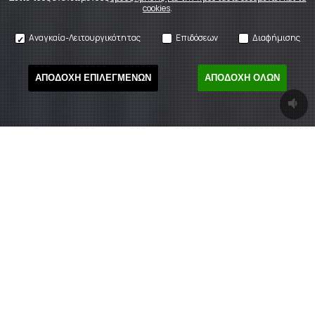
cookies
.
Αναγκαία-Λειτουργικότητας
Επιδόσεων
Διαφήμισης
ΑΠΟΔΟΧΗ ΕΠΙΛΕΓΜΕΝΩΝ
ΑΠΟΔΟΧΗ ΟΛΩΝ
ΤΡΕΧΟΥΣΕΣ ΠΑΡΑΣΤΑΣΕΙΣ
What's
ON