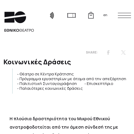
en
Κοινωνικές Δράσεις
Θέατρο σε Κέντρα Κράτησης
Πρόγραμμα εργαστηρίων με άτομα από την απεξάρτηση
Πολιτιστική Συνταγογράφηση
Επισκεπτήριο
Παλαιότερες κοινωνικές δράσεις
Η πλούσια δραστηριότητα του Μικρού Εθνικού
ανατροφοδοτείται από την άμεση σύνδεσή της με