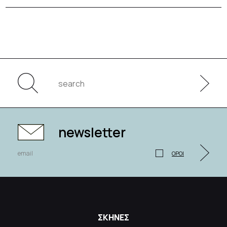
newsletter
ΟΡΟΙ
ΣΚΗΝΕΣ