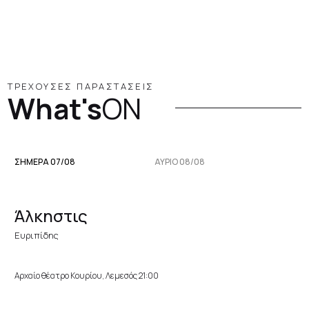
ΤΡΕΧΟΥΣΕΣ ΠΑΡΑΣΤΑΣΕΙΣ
What's
ON
ΣΗΜΕΡΑ 07/08
ΑΥΡΙΟ 08/08
Άλκηστις
Ευριπίδης
Αρχαίο θέατρο Κουρίου, Λεμεσός 21:00