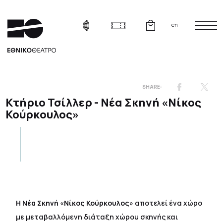
en
Κτήριο Τσίλλερ - Νέα Σκηνή «Νίκος
Κούρκουλος»
Η Νέα Σκηνή
«
Νίκος Κούρκουλος
»
αποτελεί ένα χώρο
με μεταβαλλόμενη διάταξη χώρου σκηνής και