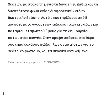
θεατών, με στόχο τη μέγιστη δυνατή ευελιξία και τη
δυνατότητα φιλοξενίας διαφορετικών ειδών
θεατρικής δράσης. Αυτό υποστηρίζεται από 5
μονάδες μετακινούμενων τηλεσκοπικών κερκίδων και
πατάρια μεταβλητού ύψους για τη δημιουργία
πατώματος σκηνής. Στην οροφή υπάρχει σταθερό
σύστημα εσχάρας πολλαπλών αναρτήσεων για το
θεατρικό φωτισμό, και τα σκηνικά αντικείμενα.
Τελευταία ενημέρωση:
15/10/2025
1