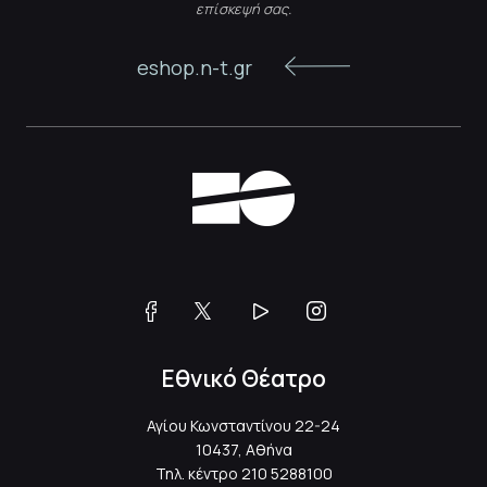
επίσκεψή σας.
eshop.n-t.gr
Εθνικό Θέατρο
Αγίου Κωνσταντίνου 22-24
10437, Αθήνα
Τηλ. κέντρο
210 5288100