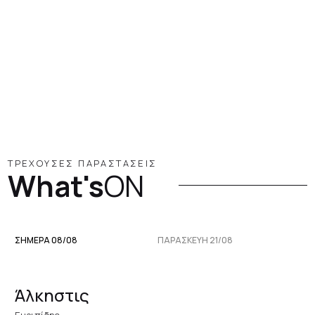
ΤΡΕΧΟΥΣΕΣ ΠΑΡΑΣΤΑΣΕΙΣ
What's
ON
ΣΗΜΕΡΑ 08/08
ΠΑΡΑΣΚΕΥΉ 21/08
Άλκηστις