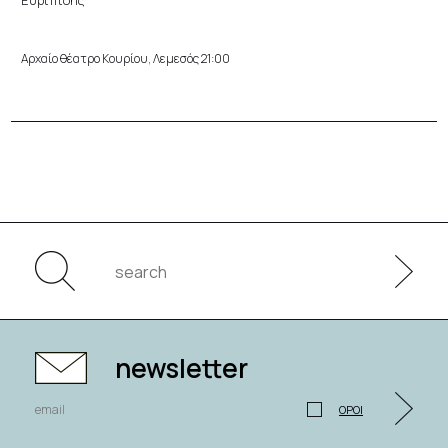
Ευριπίδης
Αρχαίο θέατρο Κουρίου, Λεμεσός 21:00
newsletter
ΟΡΟΙ