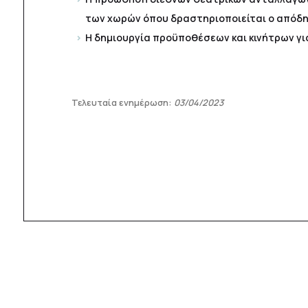
των χωρών όπου δραστηριοποιείται ο απόδη
Η δημιουργία προϋποθέσεων και κινήτρων γι
Τελευταία ενημέρωση:
03/04/2023