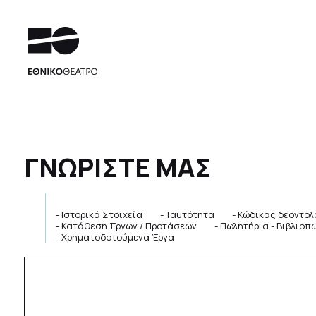
ΓΝΩΡΙΣΤΕ ΜΑΣ
Ιστορικά Στοιχεία
Ταυτότητα
Κώδικας δεοντολ
Κατάθεση Έργων / Προτάσεων
Πωλητήρια - Βιβλιοπ
Χρηματοδοτούμενα Έργα