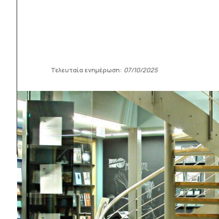
Τελευταία ενημέρωση:
07/10/2025
1