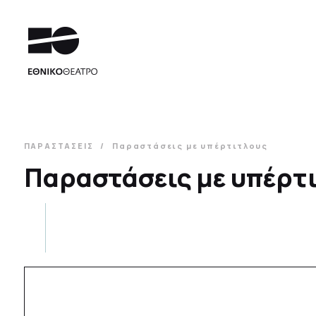
ΠΑΡΑΣΤΑΣΕΙΣ
Παραστάσεις με υπέρτιτλους
Παραστάσεις με υπέρτ