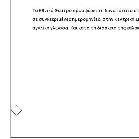
Το Εθνικό Θέατρο προσφέρει τη δυνατότητα στ
σε συγκεκριμένες ημερομηνίες, στην Κεντρική Σ
αγγλική γλώσσα. Και κατά τη διάρκεια της καλο