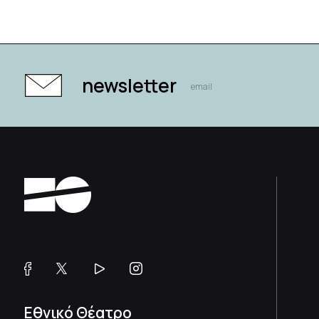
newsletter
Εθνικό Θέατρο