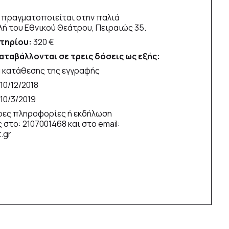
 πραγματοποιείται στην παλιά
λή του Εθνικού Θεάτρου, Πειραιώς 35.
τηρίου:
320 €
αταβάλλονται σε τρεις δόσεις ως εξής:
α κατάθεσης της εγγραφής
 10/12/2018
 10/3/2019
ρες πληροφορίες ή εκδήλωση
στο: 2107001468 και στο email:
.gr