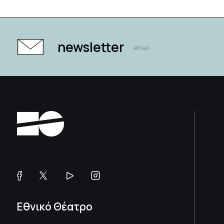
newsletter
Εθνικό Θέατρο