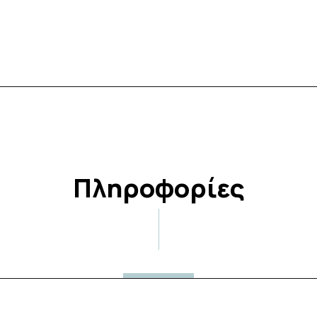
Πληροφορίες