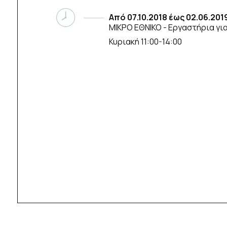
Από
07.10.2018
έως
02.06.201
ΜΙΚΡΟ ΕΘΝΙΚΟ
- Εργαστήρια γι
Κυριακή 11:00-14:00