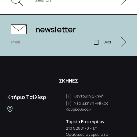
newsletter
ΟΡΟΙ
ΣΚΗΝΕΣ
Κεντρική Σκηνή
Κτήριο Τσίλλερ
Νέα Σκηνή «Νίκος
Κούρκουλος»
Ταμεία Εισιτηρίων
210 5288170
-
171
Ομαδικές αγορές στο