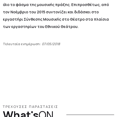
όλο το φάσμα της μουσικής πράξης. Επιπροσθέτως, από
τον Νοέμβριο του 2015 συντονίζει και διδάσκει στο
εργαστήρι Σύνθεσης Μουσικής στο Θέατρο στα πλαίσια
των εργαστηρίων του Εθνικού Θεάτρου.
Τελευταία ενημέρωση:
07/05/2018
ΤΡΕΧΟΥΣΕΣ ΠΑΡΑΣΤΑΣΕΙΣ
What's
ON