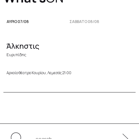
ΑΥΡΙΟ 07/08
ΣΆΒΒΑΤΟ 08/08
Άλκηστις
Ευριπίδης
Αρχαίο θέατρο Κουρίου, Λεμεσός 21:00