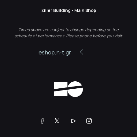
Ziller Building - Main Shop
Times above are subject to change depending on the
schedule of performances. Please phone before you visit.
eshop.n-t.gr