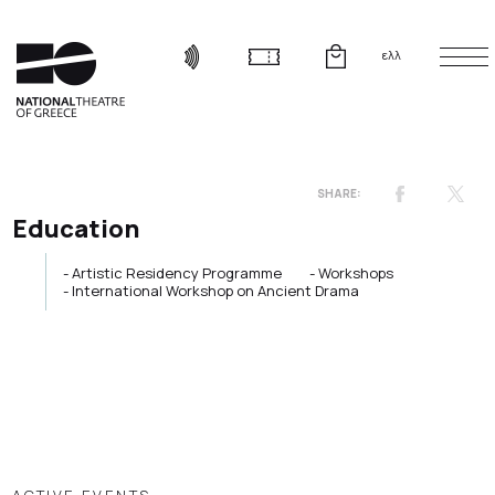
ελλ
Education
Artistic Residency Programme
Workshops
International Workshop on Ancient Drama