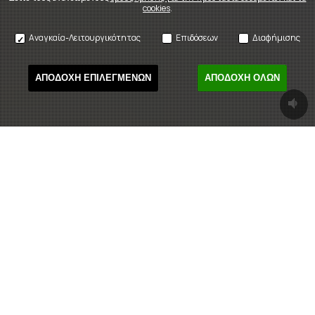
cookies
.
Αναγκαία-Λειτουργικότητας
Επιδόσεων
Διαφήμισης
ΑΠΟΔΟΧΗ ΕΠΙΛΕΓΜΕΝΩΝ
ΑΠΟΔΟΧΗ ΟΛΩΝ
ΤΡΕΧΟΥΣΕΣ ΠΑΡΑΣΤΑΣΕΙΣ
What's
ON