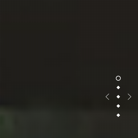
1
2
3
4
5