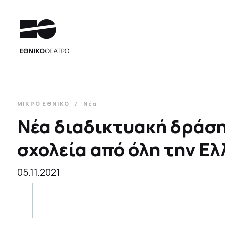
ΜΙΚΡΟ ΕΘΝΙΚΟ
Νέα
Νέα διαδικτυακή δράση
σχολεία από όλη την Ελ
05.11.2021