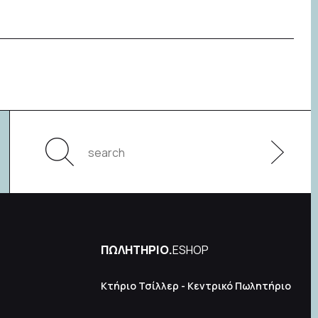
ΠΩΛΗΤΗΡΙΟ.
ESHOP
Κτήριο Τσίλλερ - Κεντρικό Πωλητήριο