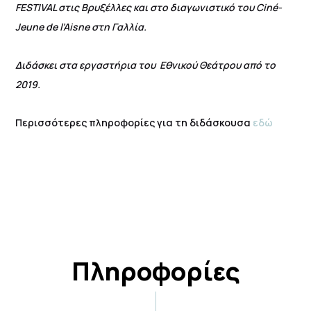
FESTIVAL στις Βρυξέλλες και στο διαγωνιστικό του Ciné-
Jeune de l’Aisne στη Γαλλία.
Διδάσκει στα εργαστήρια του Εθνικού Θεάτρου από το
2019.
Περισσότερες πληροφορίες για τη διδάσκουσα
εδώ
Πληροφορίες