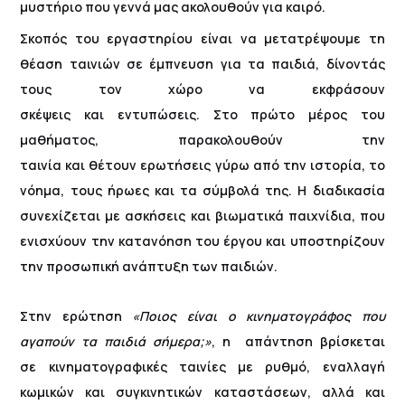
μυστήριο που γεννά μας ακολουθούν για καιρό.
Σκοπός του εργαστηρίου είναι να μετατρέψουμε τη
θέαση ταινιών σε έμπνευση για τα παιδιά, δίνοντάς
τους τον χώρο να εκφράσουν
σκέψεις και εντυπώσεις. Στο πρώτο μέρος του
μαθήματος, παρακολουθούν την
ταινία και θέτουν ερωτήσεις γύρω από την ιστορία, το
νόημα, τους ήρωες και τα σύμβολά της. Η διαδικασία
συνεχίζεται με ασκήσεις και βιωματικά παιχνίδια, που
ενισχύουν την κατανόηση του έργου και υποστηρίζουν
την προσωπική ανάπτυξη των παιδιών.
Στην ερώτηση
«Ποιος είναι ο κινηματογράφος που
αγαπούν τα παιδιά σήμερα;»
, η απάντηση βρίσκεται
σε κινηματογραφικές ταινίες με ρυθμό, εναλλαγή
κωμικών και συγκινητικών καταστάσεων, αλλά και