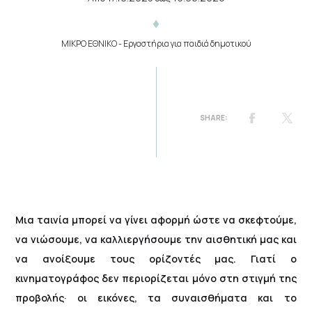
ΜΙΚΡΟ ΕΘΝΙΚΟ
- Εργαστήρια για παιδιά δημοτικού
Μια ταινία μπορεί να γίνει αφορμή ώστε να σκεφτούμε,
να νιώσουμε, να καλλιεργήσουμε την αισθητική μας και
να ανοίξουμε τους ορίζοντές μας. Γιατί ο
κινηματογράφος δεν περιορίζεται μόνο στη στιγμή της
προβολής· οι εικόνες, τα συναισθήματα και το