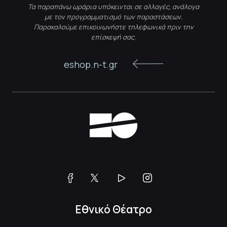
Τα παραπάνω ωράρια υπόκεινται σε αλλαγές, ανάλογα
με τον προγραμματισμό των παραστάσεων.
Παρακαλούμε επικοινωνήστε τηλεφωνικά πριν την
επίσκεψή σας.
eshop.n-t.gr
Εθνικό Θέατρο