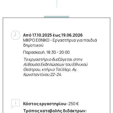
Από
17.10.2025
έως
19.06.2026
ΜΙΚΡΟ ΕΘΝΙΚΟ
- Εργαστήρια για παιδιά
δημοτικού
Παρασκευή, 18:30 - 20:00
Το εργαστήριο διεξάγεται στην
Αίθουσα Εκδηλώσεων του Εθνικού
Θεάτρου, κτήριο Τσίλλερ, Αγ.
Κωνσταντίνου 22-24.
Κόστος εργαστηρίου:
250 €
Τρόπος καταβολής διδάκτρων: