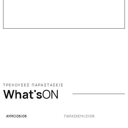
ΤΡΕΧΟΥΣΕΣ ΠΑΡΑΣΤΑΣΕΙΣ
What's
ON
ΑΥΡΙΟ 08/08
ΠΑΡΑΣΚΕΥΉ 21/08