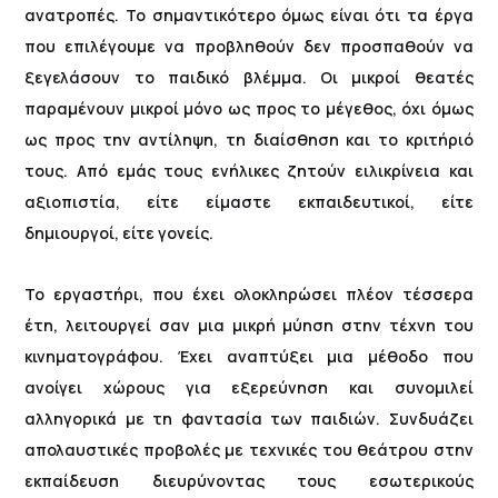
ανατροπές. Το σημαντικότερο όμως είναι ότι τα έργα
που επιλέγουμε να προβληθούν δεν προσπαθούν να
ξεγελάσουν το παιδικό βλέμμα. Οι μικροί θεατές
παραμένουν μικροί μόνο ως προς το μέγεθος, όχι όμως
ως προς την αντίληψη, τη διαίσθηση και το κριτήριό
τους. Από εμάς τους ενήλικες ζητούν ειλικρίνεια και
αξιοπιστία, είτε είμαστε εκπαιδευτικοί, είτε
δημιουργοί, είτε γονείς.
Το εργαστήρι, που έχει ολοκληρώσει πλέον τέσσερα
έτη, λειτουργεί σαν μια μικρή μύηση στην τέχνη του
κινηματογράφου. Έχει αναπτύξει μια μέθοδο που
ανοίγει χώρους για εξερεύνηση και συνομιλεί
αλληγορικά με τη φαντασία των παιδιών. Συνδυάζει
απολαυστικές προβολές με τεχνικές του θεάτρου στην
εκπαίδευση διευρύνοντας τους εσωτερικούς