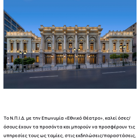
Το Ν.Π.Ι.Δ. με την Επωνυμία «Εθνικό Θέατρο», καλεί όσες/
όσους έχουν τα προσόντα και μπορούν να προσφέρουν τις
υπηρεσίες τους ως ταμίες, στις εκδηλώσεις/παραστάσεις,