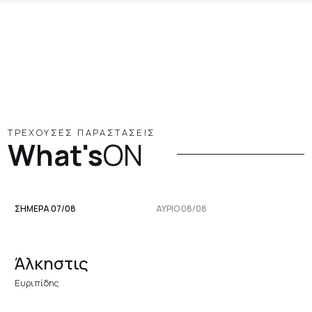
ΤΡΕΧΟΥΣΕΣ ΠΑΡΑΣΤΑΣΕΙΣ
What's
ON
ΣΗΜΕΡΑ 07/08
ΑΥΡΙΟ 08/08
Άλκηστις
Ευριπίδης