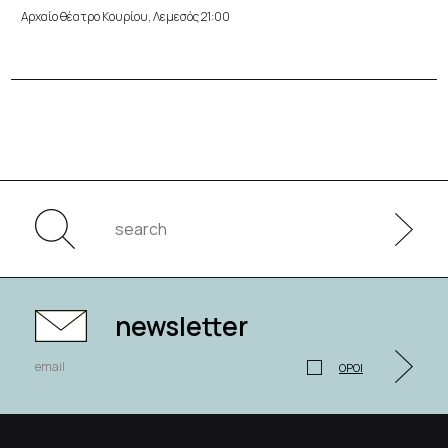
Αρχαίο θέατρο Κουρίου, Λεμεσός 21:00
newsletter
ΟΡΟΙ