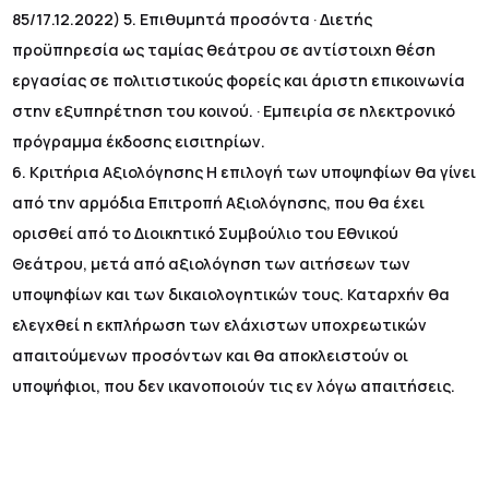
85/17.12.2022) 5. Επιθυμητά προσόντα · Διετής
προϋπηρεσία ως ταμίας θεάτρου σε αντίστοιχη θέση
εργασίας σε πολιτιστικούς φορείς και άριστη επικοινωνία
στην εξυπηρέτηση του κοινού. · Εμπειρία σε ηλεκτρονικό
πρόγραμμα έκδοσης εισιτηρίων.
6. Κριτήρια Αξιολόγησης Η επιλογή των υποψηφίων θα γίνει
από την αρμόδια Επιτροπή Αξιολόγησης, που θα έχει
ορισθεί από το Διοικητικό Συμβούλιο του Εθνικού
Θεάτρου, μετά από αξιολόγηση των αιτήσεων των
υποψηφίων και των δικαιολογητικών τους. Καταρχήν θα
ελεγχθεί η εκπλήρωση των ελάχιστων υποχρεωτικών
απαιτούμενων προσόντων και θα αποκλειστούν οι
υποψήφιοι, που δεν ικανοποιούν τις εν λόγω απαιτήσεις.