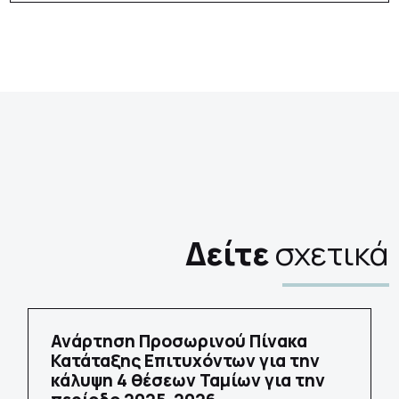
Δείτε
σχετικά
Ανάρτηση Προσωρινού Πίνακα
Κατάταξης Επιτυχόντων για την
κάλυψη 4 θέσεων Ταμίων για την