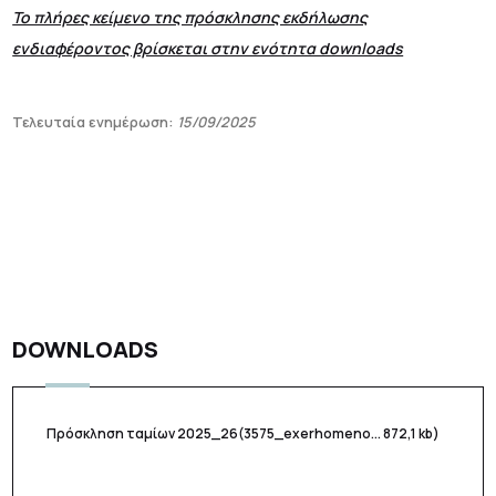
Το πλήρες κείμενο της πρόσκλησης εκδήλωσης
ενδιαφέροντος βρίσκεται στην ενότητα downloads
Τελευταία ενημέρωση:
15/09/2025
DOWNLOADS
Πρόσκληση ταμίων 2025_26
(3575_exerhomeno... 872,1 kb)