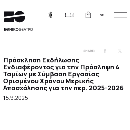
en
Πρόσκληση Εκδήλωσης
Ενδιαφέροντος για την Πρόσληψη 4
Ταμίων με Σύμβαση Εργασίας
Ορισμένου Χρόνου Μερικής
Απασχόλησης για την περ. 2025-2026
15.9.2025