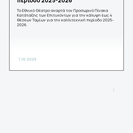
περίοδο 2025-2026
Το Εθνικό Θέατρο αναρτά τον Προσωρινό Πίνακα
Κατάταξης των Επιτυχόντων για την κάλυψη έως 4
θέσεων Ταμίων για την καλλιτεχνική περίοδο 2025-
2026.
7.10.2025
1