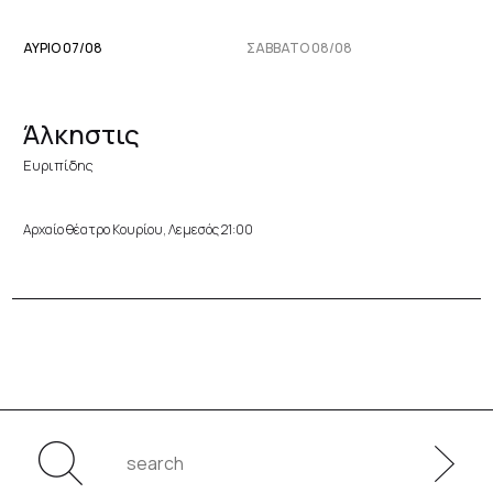
ΑΥΡΙΟ 07/08
ΣΆΒΒΑΤΟ 08/08
Άλκηστις
Ευριπίδης
Αρχαίο θέατρο Κουρίου, Λεμεσός 21:00