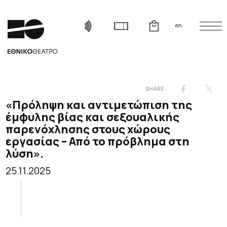
en
«Πρόληψη και αντιμετώπιση της
έμφυλης βίας και σεξουαλικής
παρενόχλησης στους χώρους
εργασίας – Από το πρόβλημα στη
λύση».
25.11.2025