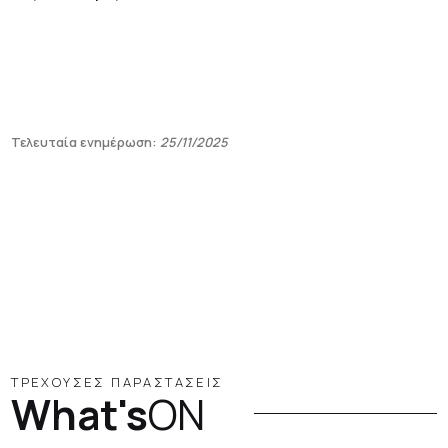
Τελευταία ενημέρωση:
25/11/2025
ΤΡΕΧΟΥΣΕΣ ΠΑΡΑΣΤΑΣΕΙΣ
What's
ON