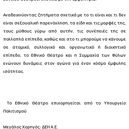
Αναδεικνύοντας ζητήματα σχετικά με το τι είναι και τι δεν
είναι σεξουαλική παρενόχληση, τα είδη και τις μορφές της,
τους μύθους γύρω από αυτήν, τις συνέπειές της σε
πολλαπλά επίπεδα, καθώς και στο τι μπορούμε να κάνουμε
σε ατομικό, συλλογικό και οργανωτικό ή διοικητικό
επίπεδο, το Εθνικό Θέατρο και η Συμμαχία των Φύλων
ενώνουν δυνάμεις στον αγώνα για έναν κόσμο έμφυλης
ισότητας.
Το Εθνικό Θέατρο επιχορηγείται από το Υπουργείο
Πολιτισμού
Μεγάλος Χορηγός: ΔΕΗ Α.Ε.