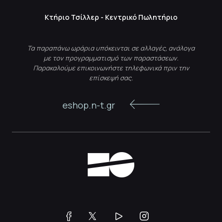
Κτήριο Τσίλλερ - Κεντρικό Πωλητήριο
Τα παραπάνω ωράρια υπόκεινται σε αλλαγές, ανάλογα
με τον προγραμματισμό των παραστάσεων.
Παρακαλούμε επικοινωνήστε τηλεφωνικά πριν την
επίσκεψή σας.
eshop.n-t.gr