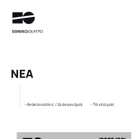
ΝΕΑ
Ανακοινώσεις / Διαγωνισμοί
Τα νέα μας