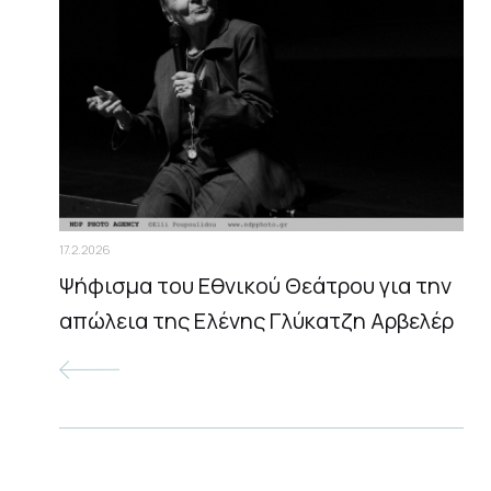
17.2.2026
Ψήφισμα του Εθνικού Θεάτρου για την
απώλεια της Ελένης Γλύκατζη Αρβελέρ