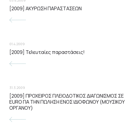
03.4.2009
[2009] ΑΚΥΡΩΣΗ ΠΑΡΑΣΤΑΣΕΩΝ
01.4.2009
[2009] Τελευταίες παραστάσεις!
31.3.2009
[2009] ΠΡΟΧΕΙΡΟΣ ΠΛΕΙΟΔΟΤΙΚΟΣ ΔΙΑΓΩΝΙΣΜΟΣ ΣΕ
EURO ΓΙΑ ΤΗΝ ΠΩΛΗΣΗ ΕΝΟΣ ΙΔΙΟΦΩΝΟΥ (ΜΟΥΣΙΚΟΥ
ΟΡΓΑΝΟΥ)