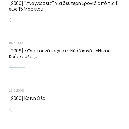
[2009] "Αναγνώσεις" για δεύτερη χρονιά από τις 11
έως 15 Μαρτίου
05.3.2009
[2009] «Φορτουνάτος» στη Νέα Σκηνή - «Νίκος
Κούρκουλος»
28.2.2009
[2009] Κοινή Θέα