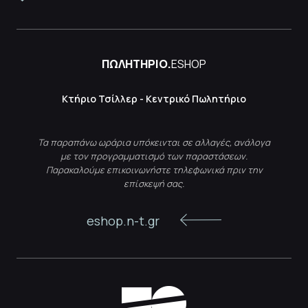
ΠΩΛΗΤΗΡΙΟ.
ESHOP
Κτήριο Τσίλλερ - Κεντρικό Πωλητήριο
Τα παραπάνω ωράρια υπόκεινται σε αλλαγές, ανάλογα
με τον προγραμματισμό των παραστάσεων.
Παρακαλούμε επικοινωνήστε τηλεφωνικά πριν την
επίσκεψή σας.
eshop.n-t.gr