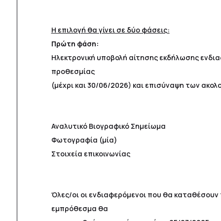
Η επιλογή θα γίνει σε δύο φάσεις:
Πρώτη φάση:
Ηλεκτρονική υποβολή αίτησης εκδήλωσης ενδι
προθεσμίας
(μέχρι και 30/06/2026) και επισύναψη των ακολ
Αναλυτικό Βιογραφικό Σημείωμα
Φωτογραφία (μία)
Στοιχεία επικοινωνίας
Όλες/οι οι ενδιαφερόμενοι που θα καταθέσουν 
εμπρόθεσμα θα