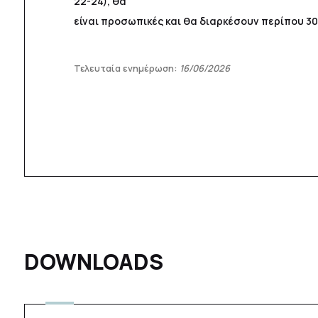
22-24), θα
είναι προσωπικές και θα διαρκέσουν περίπου 30
Τελευταία ενημέρωση:
16/06/2026
DOWNLOADS