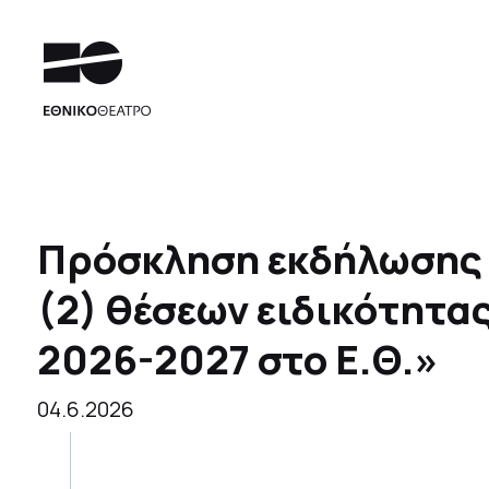
Πρόσκληση εκδήλωσης 
(2) θέσεων ειδικότητας
2026-2027 στο Ε.Θ.»
04.6.2026