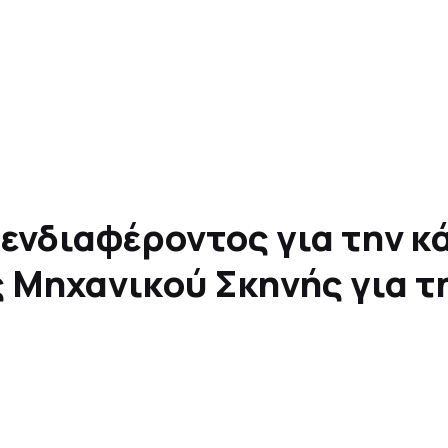
ενδιαφέροντος για την κ
 Μηχανικού Σκηνής για τη