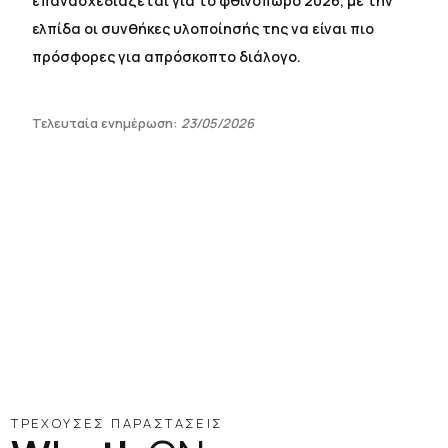
επανασχεδιάζεται για το φθινόπωρο 2026, με την
ελπίδα οι συνθήκες υλοποίησής της να είναι πιο
πρόσφορες για απρόσκοπτο διάλογο.
Τελευταία ενημέρωση:
23/05/2026
ΤΡΕΧΟΥΣΕΣ ΠΑΡΑΣΤΑΣΕΙΣ