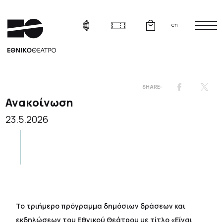
en
Ανακοίνωση
23.5.2026
Το τριήμερο πρόγραμμα δημόσιων δράσεων και
εκδηλώσεων του Εθνικού Θεάτρου με τίτλο «Είναι