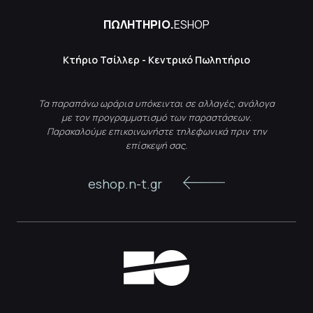
ΠΩΛΗΤΗΡΙΟ.
ESHOP
Κτήριο Τσίλλερ - Κεντρικό Πωλητήριο
Τα παραπάνω ωράρια υπόκεινται σε αλλαγές, ανάλογα
με τον προγραμματισμό των παραστάσεων.
Παρακαλούμε επικοινωνήστε τηλεφωνικά πριν την
επίσκεψή σας.
eshop.n-t.gr