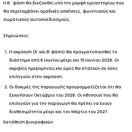
Η Β΄ φάση θα διεξαχθεί υπό την μορφή εργαστηρίου που
θα περιλαμβάνει ομαδικές ασκήσεις, φωνητικούς και
σωματικούς αυτοσχεδιασμούς.
Σημειώσεις:
Η ακρόαση (Α’ και Β’ φάση) θα πραγματοποιηθεί το
διάστημα από 6 Ιουνίου μέχρι και 15 Ιουνίου 2026. Οι
ακριβείς ημερομηνίες και ώρες θα σταλούν σε όσες
επιλεγούν στην ακρόαση.
Οι δοκιμές της παραγωγής προγραμματίζεται ότι θα
ξεκινήσουν Οκτώβριο του 2026. Οι ηθοποιοί που θα
επιλεγούν για την παραγωγή θα πρέπει να έχουν
διαθεσιμότητα μέχρι και τον Μάρτιο του 2027.
Κατάθεση βιογραφικών