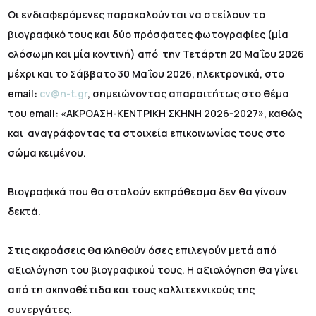
Οι ενδιαφερόμενες παρακαλούνται να στείλουν το
βιογραφικό τους και δύο πρόσφατες φωτογραφίες (μία
ολόσωμη και μία κοντινή) από την Τετάρτη 20 Μαΐου 2026
μέχρι και το Σάββατο 30 Μαΐου 2026, ηλεκτρονικά, στο
email:
cv@n-t.gr
, σημειώνοντας απαραιτήτως στο θέμα
του email: «ΑΚΡΟΑΣΗ-ΚΕΝΤΡΙΚΗ ΣΚΗΝΗ 2026-2027», καθώς
και αναγράφοντας τα στοιχεία επικοινωνίας τους στο
σώμα κειμένου.
Βιογραφικά που θα σταλούν εκπρόθεσμα δεν θα γίνουν
δεκτά.
Στις ακροάσεις θα κληθούν όσες επιλεγούν μετά από
αξιολόγηση του βιογραφικού τους. Η αξιολόγηση θα γίνει
από τη σκηνοθέτιδα και τους καλλιτεχνικούς της
συνεργάτες.