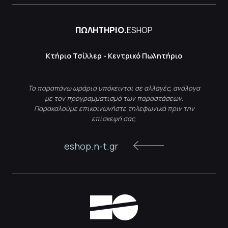
ΠΩΛΗΤΗΡΙΟ.
ESHOP
Κτήριο Τσίλλερ - Κεντρικό Πωλητήριο
Τα παραπάνω ωράρια υπόκεινται σε αλλαγές, ανάλογα
με τον προγραμματισμό των παραστάσεων.
Παρακαλούμε επικοινωνήστε τηλεφωνικά πριν την
επίσκεψή σας.
eshop.n-t.gr