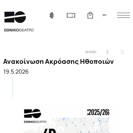
en
Ανακοίνωση Ακρόασης Ηθοποιών
19.5.2026