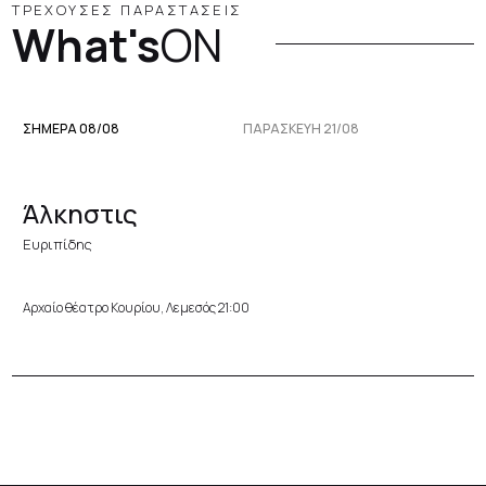
ΤΡΕΧΟΥΣΕΣ ΠΑΡΑΣΤΑΣΕΙΣ
What's
ON
ΣΗΜΕΡΑ 08/08
ΠΑΡΑΣΚΕΥΉ 21/08
Άλκηστις
Ευριπίδης
Αρχαίο θέατρο Κουρίου, Λεμεσός 21:00