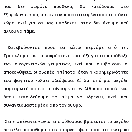
που δεν χωράνε πουθενά, θα κατέβουμε στο
Εξομολογητήριο, αυτόν τον προστατευμένο από τα πάντα
χώρο, εκεί για να μας υποδεχτεί όταν δεν έχουμε πού
αλλού να πάμε.
Κατεβαίνοντας προς τα κάτω περνάμε από την
Τραπεζαρία με το μακρόστενο τραπέζι για τα παράδοξα
των οικογενειακών γευμάτων, εκεί που συμβαίνουν οι
αποκαλύψεις, οι σιωπές, ή τίποτα, όταν η καθημερινότητα
του φαγητού κυλάει αδιάφορα. Δίπλα, από μια μεγάλη
συρταρωτή πόρτα, μπαίνουμε στην Αίθουσα χορού, εκεί
όπου εκπαιδεύουμε το σώμα να ιδρώνει, εκεί που
συναντιόμαστε μέσα από τον ρυθμό.
Στην απέναντι γωνία της αίθουσας βρίσκεται το μεγάλο
δίφυλλο παράθυρο που παίρνει φως από το κεντρικό