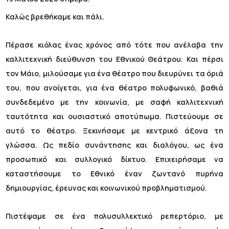
Καλώς βρεθήκαμε και πάλι.
Πέρασε κιόλας ένας χρόνος από τότε που ανέλαβα την
καλλιτεχνική διεύθυνση του Εθνικού Θεάτρου. Και πέρσι
τον Μάιο, μιλούσαμε για ένα θέατρο που διευρύνει τα όριά
του, που ανοίγεται, για ένα θέατρο πολυφωνικό, βαθιά
συνδεδεμένο με την κοινωνία, με σαφή καλλιτεχνική
ταυτότητα και ουσιαστικό αποτύπωμα. Πιστεύουμε σε
αυτό το θέατρο. Ξεκινήσαμε με κεντρικό άξονα τη
γλώσσα. Ως πεδίο συνάντησης και διαλόγου, ως ένα
προσωπικό και συλλογικό δίκτυο. Επιχειρήσαμε να
καταστήσουμε το Εθνικό έναν ζωντανό πυρήνα
δημιουργίας, έρευνας και κοινωνικού προβληματισμού.
Πιστέψαμε σε ένα πολυσυλλεκτικό ρεπερτόριο, με