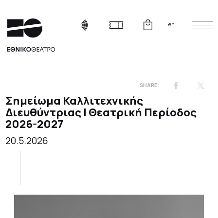
en
Σημείωμα Καλλιτεχνικής
Διευθύντριας | Θεατρική Περίοδος
2026-2027
20.5.2026