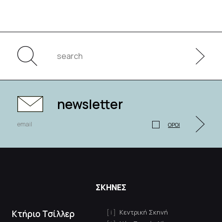
newsletter
ΟΡΟΙ
ΣΚΗΝΕΣ
Κεντρική Σκηνή
Κτήριο Τσίλλερ