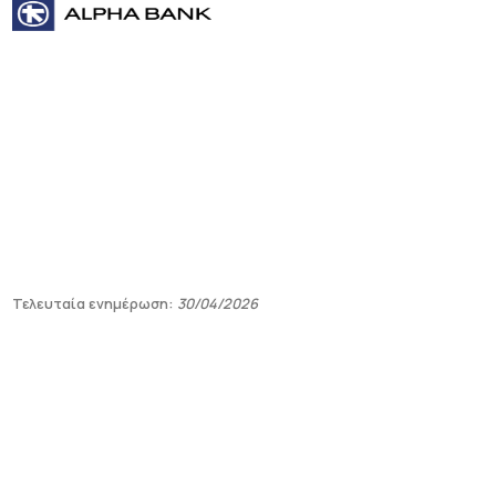
Τελευταία ενημέρωση:
30/04/2026