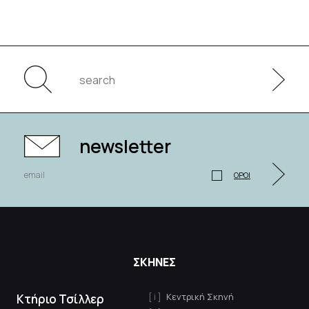
newsletter
ΟΡΟΙ
ΣΚΗΝΕΣ
Κεντρική Σκηνή
Κτήριο Τσίλλερ