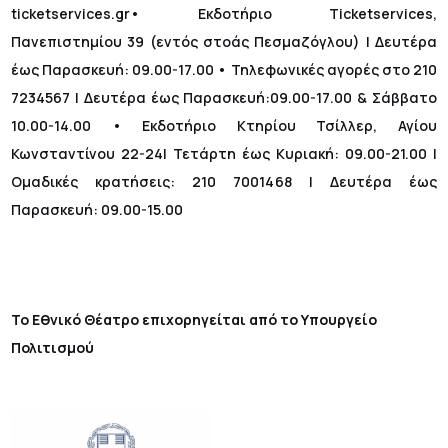
ticketservices.gr• Εκδοτήριο Ticketservices,
Πανεπιστημίου 39 (εντός στοάς Πεσμαζόγλου) | Δευτέρα
έως Παρασκευή: 09.00-17.00 • Τηλεφωνικές αγορές στο 210
7234567 | Δευτέρα έως Παρασκευή:09.00-17.00 & Σάββατο
10.00-14.00 • Εκδοτήριο Κτηρίου Τσίλλερ, Αγίου
Κωνσταντίνου 22-24| Τετάρτη έως Κυριακή: 09.00-21.00 |
Ομαδικές κρατήσεις: 210 7001468 | Δευτέρα έως
Παρασκευή: 09.00-15.00
Το Εθνικό Θέατρο επιχορηγείται από το Υπουργείο
Πολιτισμού