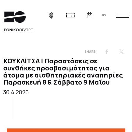
en
ΚΟΥΚΛΙΤΣΑ | Παραστάσεις σε
συνθήκες προσβασιμότητας για
άτομα με αισθητηριακές αναπηρίες
Παρασκευή 8 & Σάββατο 9 Μαΐου
30.4.2026