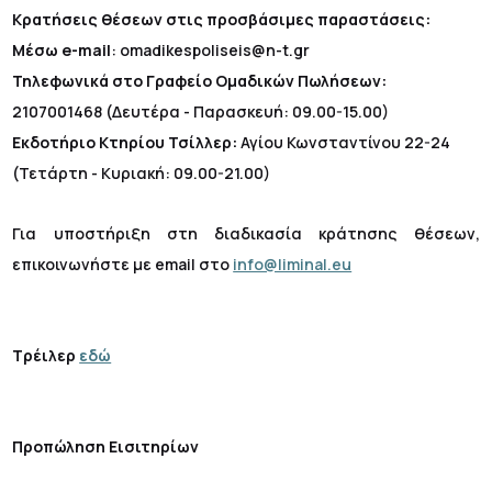
Κρατήσεις θέσεων στις προσβάσιμες παραστάσεις:
Μέσω e-mail
: omadikespoliseis@n-t.gr
Τηλεφωνικά στο Γραφείο Ομαδικών Πωλήσεων:
2107001468 (Δευτέρα - Παρασκευή: 09.00-15.00)
Εκδοτήριο Κτηρίου Τσίλλερ:
Αγίου Κωνσταντίνου 22-24
(Τετάρτη - Κυριακή: 09.00-21.00)
Για υποστήριξη στη διαδικασία κράτησης θέσεων,
επικοινωνήστε με email στο
info@liminal.eu
Τρέιλερ
εδώ
Προπώληση Εισιτηρίων