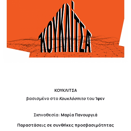
ΚΟΥΚΛΙΤΣΑ
βασισμένο στο
Κουκλόσπιτο
του
Ίψεν
Σκηνοθεσία:
Μαρία Πανουργιά
Παραστάσεις σε συνθήκες προσβασιμότητας