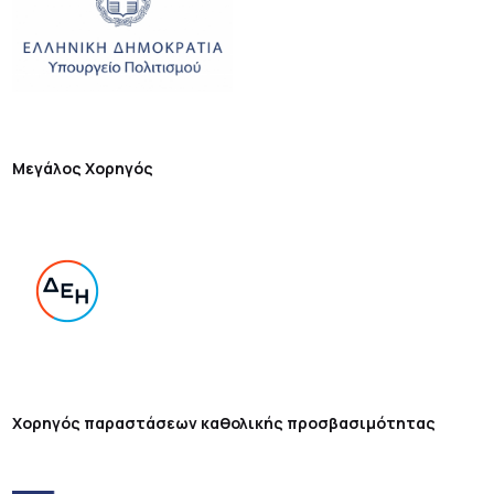
Μεγάλος Χορηγός
Χορηγός παραστάσεων καθολικής προσβασιμότητας