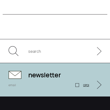
newsletter
ΟΡΟΙ