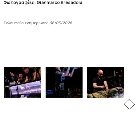
Φωτογραφίες: Gianmarco Bresadola
Τελευταία ενημέρωση:
06/05/2026