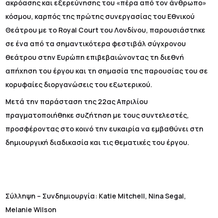
ακρόασης και εξερεύνησης του «πέρα από τον άνθρωπο»
κόσμου, καρπός της πρώτης συνεργασίας του Εθνικού
Θεάτρου με το Royal Court του Λονδίνου, παρουσιάστηκε
σε ένα από τα σημαντικότερα φεστιβάλ σύγχρονου
θεάτρου στην Ευρώπη επιβεβαιώνοντας τη διεθνή
απήχηση του έργου και τη σημασία της παρουσίας του σε
κορυφαίες διοργανώσεις του εξωτερικού.
Μετά την παράσταση της 22ας Απριλίου
πραγματοποιήθηκε συζήτηση με τους συντελεστές,
προσφέροντας στο κοινό την ευκαιρία να εμβαθύνει στη
δημιουργική διαδικασία και τις θεματικές του έργου.
Σύλληψη – Συνδημιουργία: Katie Mitchell, Nina Segal,
Melanie Wilson