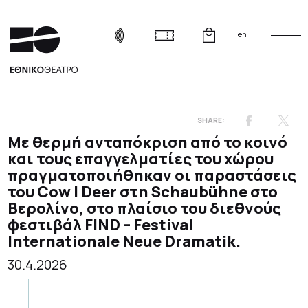
en
Με θερμή ανταπόκριση από το κοινό
και τους επαγγελματίες του χώρου
πραγματοποιήθηκαν οι παραστάσεις
του Cow | Deer στη Schaubühne στο
Βερολίνο, στο πλαίσιο του διεθνούς
φεστιβάλ FIND – Festival
Internationale Neue Dramatik.
30.4.2026