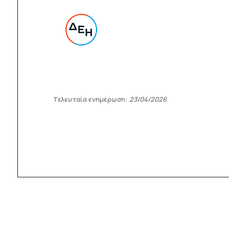
Τελευταία ενημέρωση:
23/04/2026