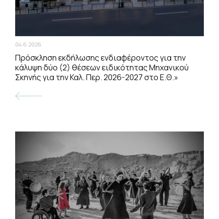
04.6.2026
Πρόσκληση εκδήλωσης ενδιαφέροντος για την
κάλυψη δύο (2) θέσεων ειδικότητας Μηχανικού
Σκηνής για την Καλ. Περ. 2026-2027 στο Ε.Θ.»