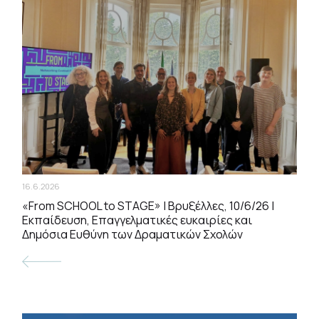
16.6.2026
«From SCHOOL to STAGE» | Βρυξέλλες, 10/6/26 |
Εκπαίδευση, Επαγγελματικές ευκαιρίες και
Δημόσια Ευθύνη των Δραματικών Σχολών