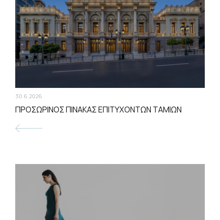
30.6.2026
ΠΡΟΣΩΡΙΝΟΣ ΠΙΝΑΚΑΣ ΕΠΙΤΥΧΟΝΤΩΝ ΤΑΜΙΩΝ