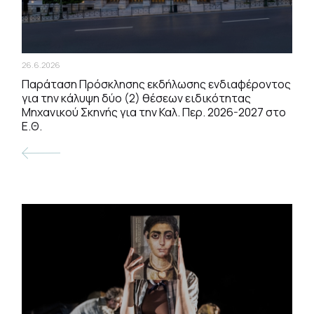
26.6.2026
Παράταση Πρόσκλησης εκδήλωσης ενδιαφέροντος
για την κάλυψη δύο (2) θέσεων ειδικότητας
Μηχανικού Σκηνής για την Καλ. Περ. 2026-2027 στο
Ε.Θ.