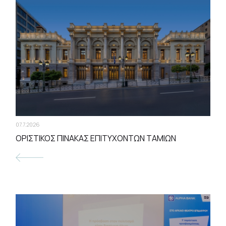
07.7.2026
ΟΡΙΣΤΙΚΟΣ ΠΙΝΑΚΑΣ ΕΠΙΤΥΧΟΝΤΩΝ ΤΑΜΙΩΝ