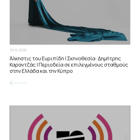
30.6.2026
Άλκηστις του Ευριπίδη | Σκηνοθεσία: Δημήτρης
Καραντζάς | Περιοδεία σε επιλεγμένους σταθμούς
στην Ελλάδα και την Κύπρο