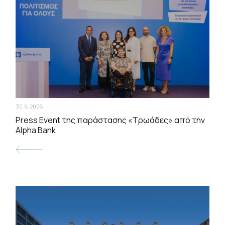
30.6.2026
Press Event της παράστασης «Τρωάδες» από την
Alpha Bank