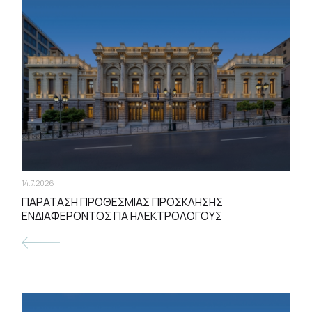
14.7.2026
ΠΑΡΑΤΑΣΗ ΠΡΟΘΕΣΜΙΑΣ ΠΡOΣΚΛΗΣΗΣ
ΕΝΔΙΑΦΕΡΟΝΤΟΣ ΓΙΑ ΗΛΕΚΤΡΟΛΟΓΟΥΣ