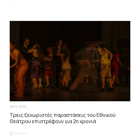
08.6.2026
Τρεις ξεχωριστές παραστάσεις του Εθνικού
Θεάτρου επιστρέφουν για 2η χρονιά