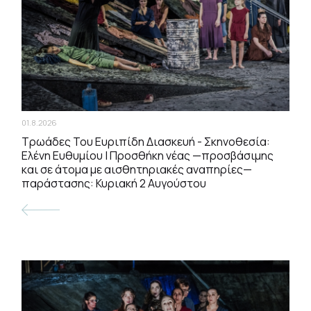
01.8.2026
Τρωάδες Του Ευριπίδη Διασκευή - Σκηνοθεσία:
Ελένη Ευθυμίου | Προσθήκη νέας —προσβάσιμης
και σε άτομα με αισθητηριακές αναπηρίες—
παράστασης: Κυριακή 2 Αυγούστου