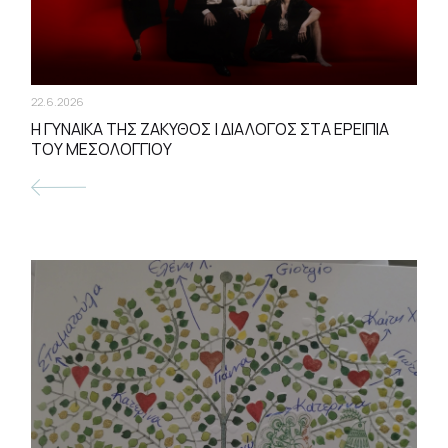
22.6.2026
Η ΓΥΝΑΙΚΑ ΤΗΣ ΖΑΚΥΘΟΣ | ΔΙΑΛΟΓΟΣ ΣΤΑ ΕΡΕΙΠΙΑ
ΤΟΥ ΜΕΣΟΛΟΓΓΙΟΥ