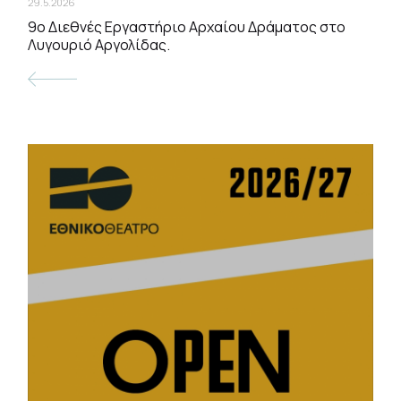
29.5.2026
9ο Διεθνές Εργαστήριο Αρχαίου Δράματος στο
Λυγουριό Αργολίδας.