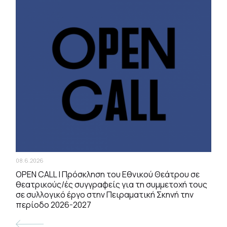
08.6.2026
ΟPEN CALL | Πρόσκληση του Εθνικού Θεάτρου σε
θεατρικούς/ές συγγραφείς για τη συμμετοχή τους
σε συλλογικό έργο στην Πειραματική Σκηνή την
περίοδο 2026-2027