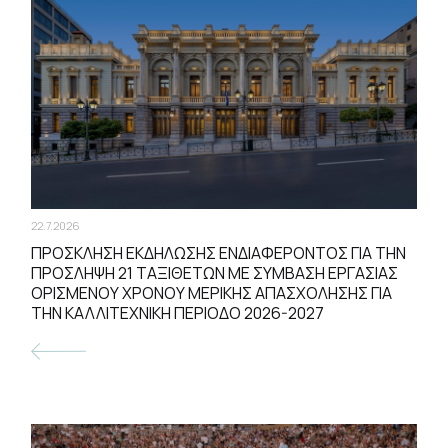
22.7.2026
ΠΡΟΣΚΛΗΣΗ ΕΚΔΗΛΩΣΗΣ ΕΝΔΙΑΦΕΡΟΝΤΟΣ ΓΙΑ ΤΗΝ
ΠΡΟΣΛΗΨΗ 21 ΤΑΞΙΘΕΤΩΝ ΜΕ ΣΥΜΒΑΣΗ ΕΡΓΑΣΙΑΣ
ΟΡΙΣΜΕΝΟΥ ΧΡΟΝΟΥ ΜΕΡΙΚΗΣ ΑΠΑΣΧΟΛΗΣΗΣ ΓΙΑ
ΤΗΝ ΚΑΛΛΙΤΕΧΝΙΚΗ ΠΕΡΙΟΔΟ 2026-2027