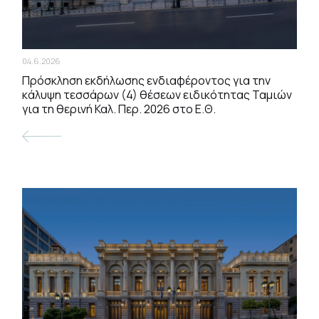
04.6.2026
Πρόσκληση εκδήλωσης ενδιαφέροντος για την
κάλυψη τεσσάρων (4) θέσεων ειδικότητας Ταμιών
για τη θερινή Καλ. Περ. 2026 στο Ε.Θ.