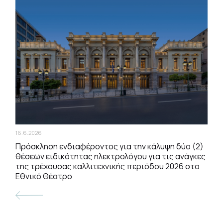
16.6.2026
Πρόσκληση ενδιαφέροντος για την κάλυψη δύο (2)
θέσεων ειδικότητας ηλεκτρολόγου για τις ανάγκες
της τρέχουσας καλλιτεχνικής περιόδου 2026 στο
Εθνικό Θέατρο