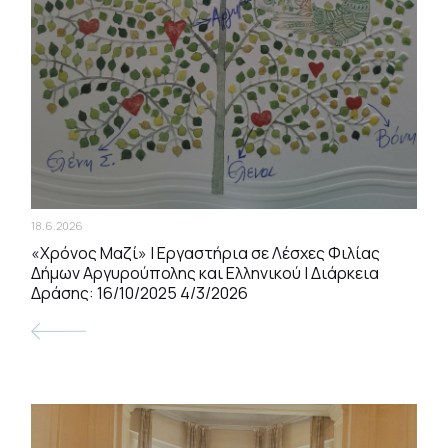
18.6.2026
«Χρόνος Μαζί» | Εργαστήρια σε Λέσχες Φιλίας
Δήμων Αργυρούπολης και Ελληνικού | Διάρκεια
Δράσης: 16/10/2025 4/3/2026