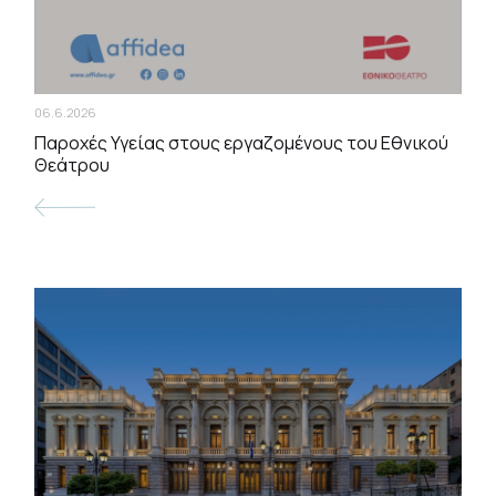
06.6.2026
Παροχές Υγείας στους εργαζομένους του Εθνικού
Θεάτρου