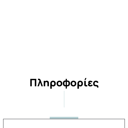
Πληροφορίες