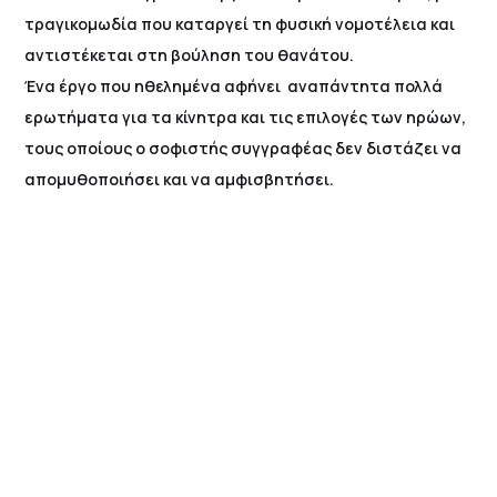
τραγικομωδία που καταργεί τη φυσική νομοτέλεια και
αντιστέκεται στη βούληση του θανάτου.
Ένα έργο που ηθελημένα αφήνει αναπάντητα πολλά
ερωτήματα για τα κίνητρα και τις επιλογές των ηρώων,
τους οποίους ο σοφιστής συγγραφέας δεν διστάζει να
απομυθοποιήσει και να αμφισβητήσει.