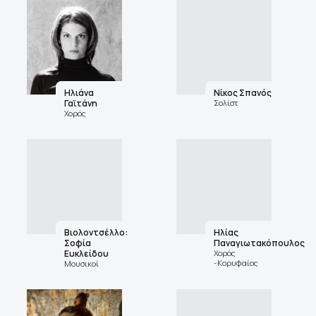
Ηλιάνα
Νίκος Σπανός
Γαϊτάνη
Σολίστ
Χορός
Βιολοντσέλλο:
Ηλίας
Σοφία
Παναγιωτακόπουλος
Ευκλείδου
Χορός
-Κορυφαίος
Μουσικοί