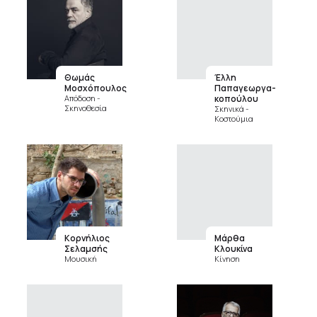
Θωμάς
Έλλη
Μοσχόπουλος
Παπαγεωργα­
Απόδοση -
κοπούλου
Σκηνοθεσία
Σκηνικά -
Κοστούμια
Κορνήλιος
Μάρθα
Σελαμσής
Κλουκίνα
Μουσική
Κίνηση