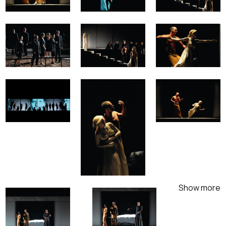
Show more