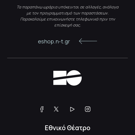
Τα παραπάνω ωράρια υπόκεινται σε αλλαγές, ανάλογα
με τον προγραμματισμό των παραστάσεων.
Παρακαλούμε επικοινωνήστε τηλεφωνικά πριν την
επίσκεψή σας.
eshop.n-t.gr
Εθνικό Θέατρο