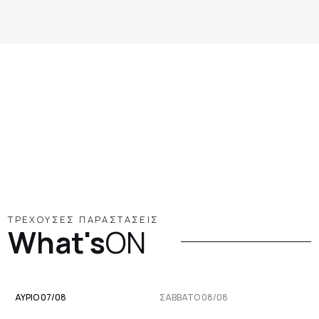
ΤΡΕΧΟΥΣΕΣ ΠΑΡΑΣΤΑΣΕΙΣ
What's
ON
ΑΥΡΙΟ 07/08
ΣΆΒΒΑΤΟ 08/08