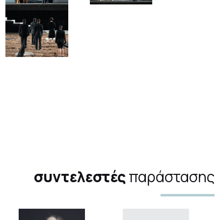
συντελεστές
παράστασης