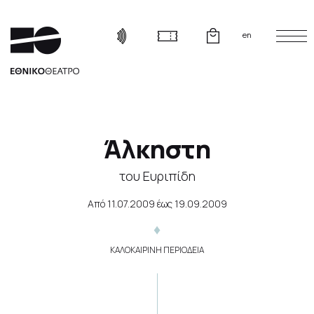
en
Άλκηστη
του Ευριπίδη
Από
11.07.2009
έως
19.09.2009
ΚΑΛΟΚΑΙΡΙΝΗ ΠΕΡΙΟΔΕΙΑ