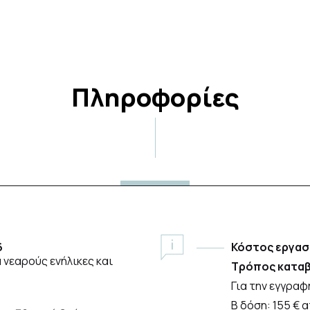
Πληροφορίες
6
Κόστος εργασ
 νεαρούς ενήλικες και
Τρόπος καταβ
Για την εγγραφ
Β δόση: 155 € 