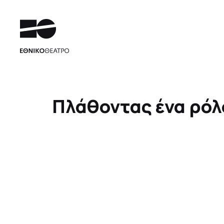
Πλάθοντας ένα ρόλο