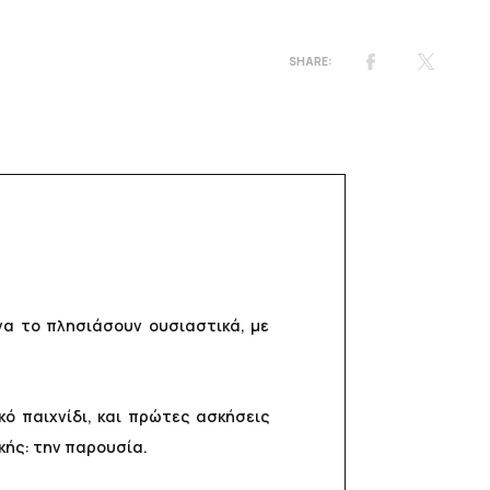
να το πλησιάσουν ουσιαστικά, με
ό παιχνίδι, και πρώτες ασκήσεις
κής: την παρουσία.