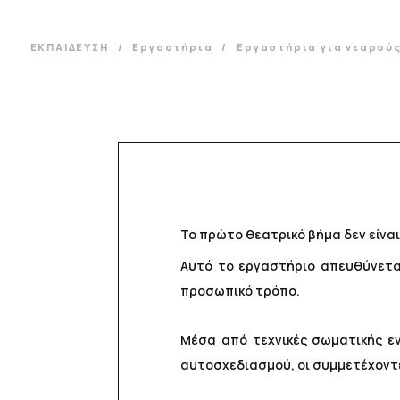
ΕΚΠΑΙΔΕΥΣΗ
Εργαστήρια
Εργαστήρια για νεαρούς 
Το πρώτο θεατρικό βήμα δεν είναι
Αυτό το εργαστήριο απευθύνεται
προσωπικό τρόπο.
Μέσα από τεχνικές σωματικής εν
αυτοσχεδιασμού, οι συμμετέχοντε