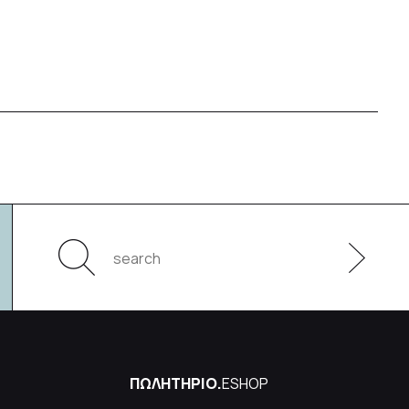
ΠΩΛΗΤΗΡΙΟ.
ESHOP