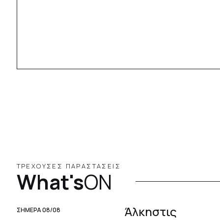
ΤΡΕΧΟΥΣΕΣ ΠΑΡΑΣΤΑΣΕΙΣ
What's
ON
Άλκηστις
ΣΗΜΕΡΑ 08/08