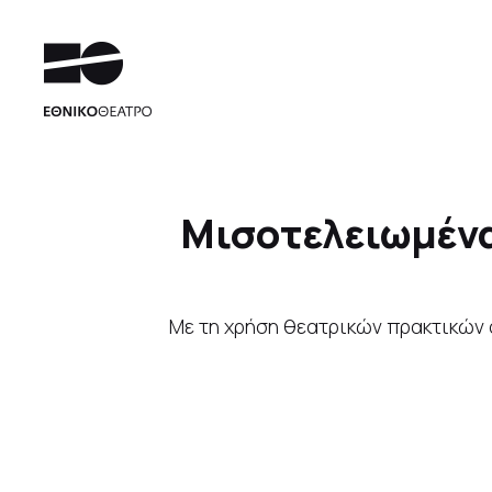
Μισοτελειωμένα
Με τη χρήση θεατρικών πρακτικών α