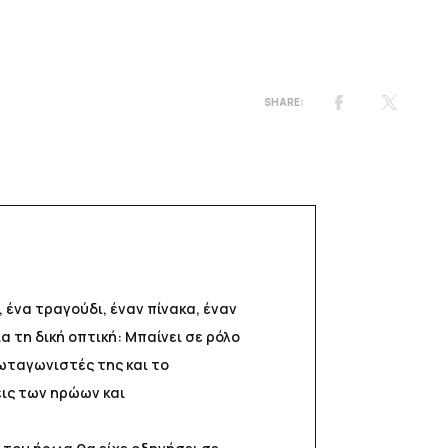
ένα τραγούδι, έναν πίνακα, έναν
 τη δική οπτική: Μπαίνει σε ρόλο
ρωταγωνιστές της και το
εις των ηρώων και