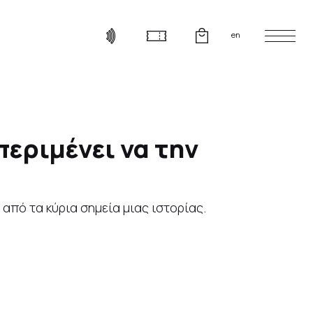
en
εριμένει να την
από τα κύρια σημεία μιας ιστορίας.