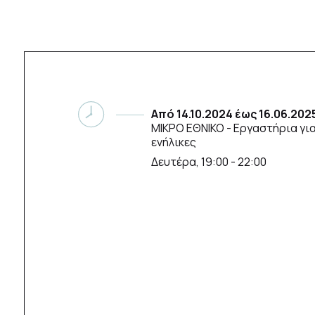
Από
14.10.2024
έως
16.06.202
ΜΙΚΡΟ ΕΘΝΙΚΟ
- Εργαστήρια για
ενήλικες
Δευτέρα, 19:00 - 22:00