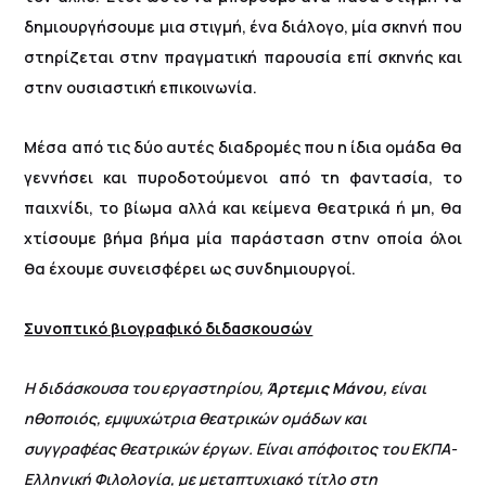
δημιουργήσουμε μια στιγμή, ένα διάλογο, μία σκηνή που
στηρίζεται στην πραγματική παρουσία επί σκηνής και
στην ουσιαστική επικοινωνία.
Μέσα από τις δύο αυτές διαδρομές που η ίδια ομάδα θα
γεννήσει και πυροδοτούμενοι από τη φαντασία, το
παιχνίδι, το βίωμα αλλά και κείμενα θεατρικά ή μη, θα
χτίσουμε βήμα βήμα μία παράσταση στην οποία όλοι
θα έχουμε συνεισφέρει ως συνδημιουργοί.
Συνοπτικό βιογραφικό διδασκουσών
Η διδάσκουσα του εργαστηρίου,
Άρτεμις Μάνου,
είναι
ηθοποιός, εμψυχώτρια θεατρικών ομάδων και
συγγραφέας θεατρικών έργων. Είναι απόφοιτος του ΕΚΠΑ-
Ελληνική Φιλολογία, με μεταπτυχιακό τίτλο στη