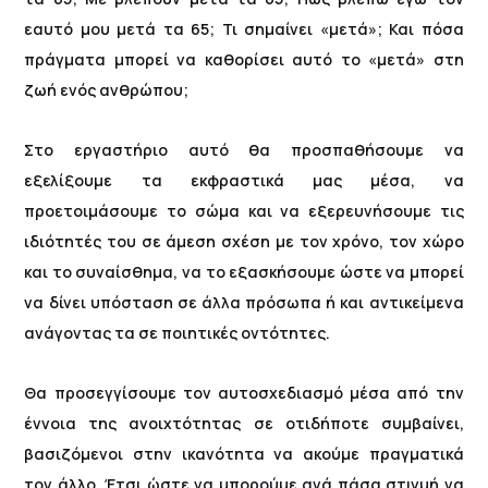
εαυτό μου μετά τα 65; Τι σημαίνει «μετά»; Και πόσα
πράγματα μπορεί να καθορίσει αυτό το «μετά» στη
ζωή ενός ανθρώπου;
Στο εργαστήριο αυτό θα προσπαθήσουμε να
εξελίξουμε τα εκφραστικά μας μέσα, να
προετοιμάσουμε το σώμα και να εξερευνήσουμε τις
ιδιότητές του σε άμεση σχέση με τον χρόνο, τον χώρο
και το συναίσθημα, να το εξασκήσουμε ώστε να μπορεί
να δίνει υπόσταση σε άλλα πρόσωπα ή και αντικείμενα
ανάγοντας τα σε ποιητικές οντότητες.
Θα προσεγγίσουμε τον αυτοσχεδιασμό μέσα από την
έννοια της ανοιχτότητας σε οτιδήποτε συμβαίνει,
βασιζόμενοι στην ικανότητα να ακούμε πραγματικά
τον άλλο. Έτσι ώστε να μπορούμε ανά πάσα στιγμή να