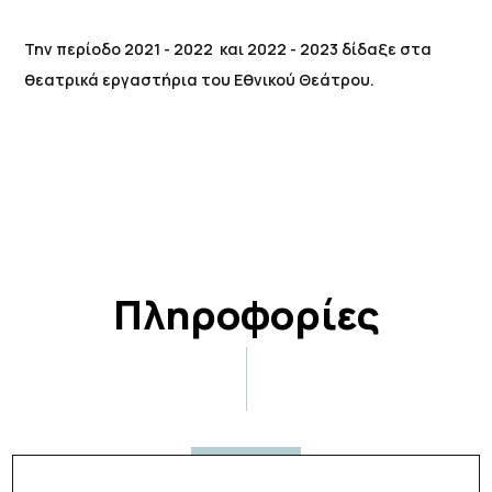
Την περίοδο 2021 - 2022 και 2022 - 2023 δίδαξε στα
θεατρικά εργαστήρια του Εθνικού Θεάτρου.
Πληροφορίες