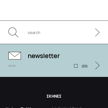
newsletter
ΟΡΟΙ
ΣΚΗΝΕΣ