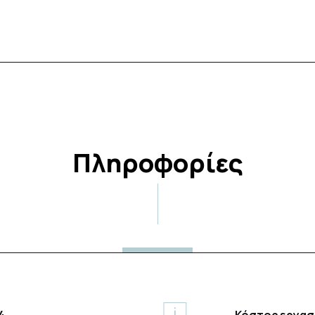
Πληροφορίες