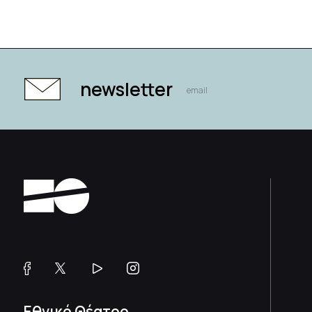
newsletter
Εθνικό Θέατρο