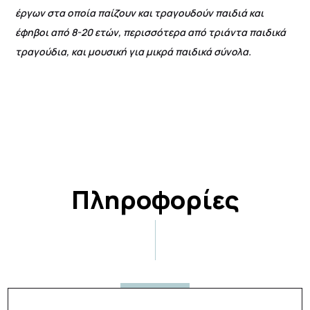
έργων στα οποία παίζουν και τραγουδούν παιδιά και
έφηβοι από 8-20 ετών, περισσότερα από τριάντα παιδικά
τραγούδια, και μουσική για μικρά παιδικά σύνολα.
Πληροφορίες