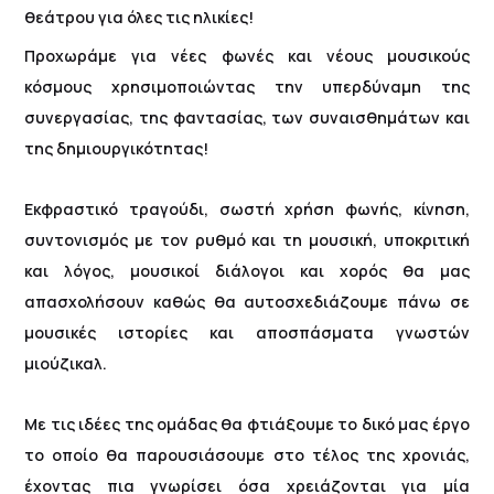
θεάτρου για όλες τις ηλικίες!
Προχωράμε για νέες φωνές και νέους μουσικούς
κόσμους χρησιμοποιώντας την υπερδύναμη της
συνεργασίας, της φαντασίας, των συναισθημάτων και
της δημιουργικότητας!
Εκφραστικό τραγούδι, σωστή χρήση φωνής, κίνηση,
συντονισμός με τον ρυθμό και τη μουσική, υποκριτική
και λόγος, μουσικοί διάλογοι και χορός θα μας
απασχολήσουν καθώς θα αυτοσχεδιάζουμε πάνω σε
μουσικές ιστορίες και αποσπάσματα γνωστών
μιούζικαλ.
Με τις ιδέες της ομάδας θα φτιάξουμε το δικό μας έργο
το οποίο θα παρουσιάσουμε στο τέλος της χρονιάς,
έχοντας πια γνωρίσει όσα χρειάζονται για μία