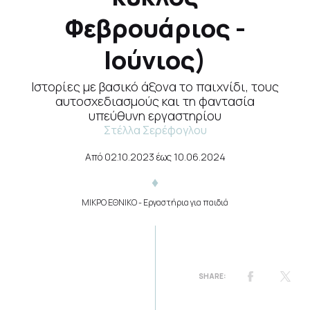
Φεβρουάριος -
Ιούνιος)
Ιστορίες με βασικό άξονα το παιχνίδι, τους
αυτοσχεδιασμούς και τη φαντασία
υπεύθυνη εργαστηρίου
Στέλλα Σερέφογλου
Από
02.10.2023
έως
10.06.2024
ΜΙΚΡΟ ΕΘΝΙΚΟ
- Εργαστήρια για παιδιά