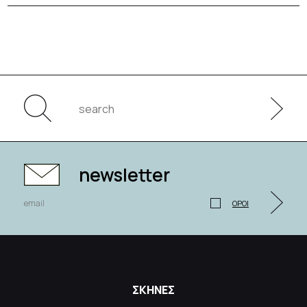
newsletter
ΟΡΟΙ
ΣΚΗΝΕΣ