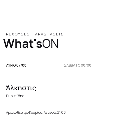
ΤΡΕΧΟΥΣΕΣ ΠΑΡΑΣΤΑΣΕΙΣ
What's
ON
ΑΥΡΙΟ 07/08
ΣΆΒΒΑΤΟ 08/08
Άλκηστις
Ευριπίδης
Αρχαίο θέατρο Κουρίου, Λεμεσός 21:00