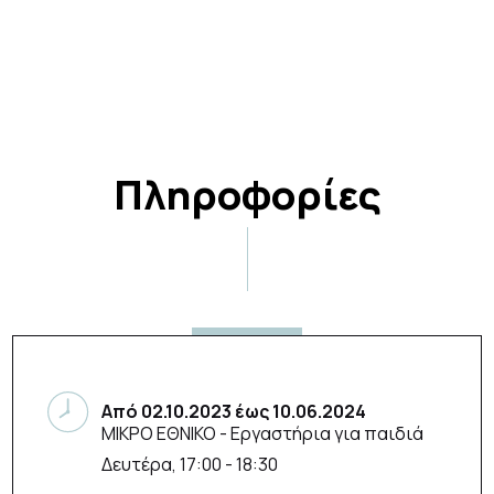
Πληροφορίες
Από
02.10.2023
έως
10.06.2024
ΜΙΚΡΟ ΕΘΝΙΚΟ
- Εργαστήρια για παιδιά
Δευτέρα, 17:00 - 18:30