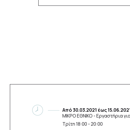
Από
30.03.2021
έως
15.06.202
ΜΙΚΡΟ ΕΘΝΙΚΟ
- Εργαστήρια γι
Τρίτη 18:00 - 20:00