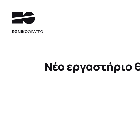
Νέο εργαστήριο 