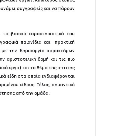
 δυνάμει συγγραφείς και να πάρουν
ε τα βασικά χαρακτηριστικά του
γραφικά παιχνίδια και πρακτική
 με την δημιουργία χαρακτήρων
ν αριστοτελική δομή και τις πιο
κά έργα) και το θέμα της οπτικής
ικά είδη στα οποία ενδιαφέρονται
ριμένου είδους. Τέλος, σημαντικό
δότησης από την ομάδα.