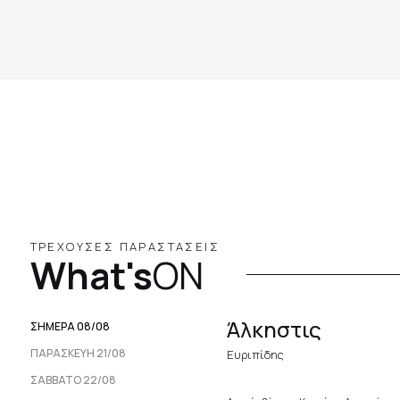
ΤΡΕΧΟΥΣΕΣ ΠΑΡΑΣΤΑΣΕΙΣ
What's
ON
Άλκηστις
ΣΗΜΕΡΑ 08/08
ΠΑΡΑΣΚΕΥΉ 21/08
Ευριπίδης
ΣΆΒΒΑΤΟ 22/08