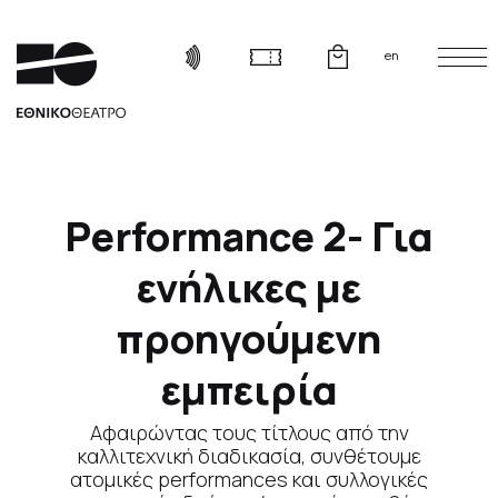
en
Performance 2- Για
ενήλικες με
προηγούμενη
εμπειρία
Αφαιρώντας τους τίτλους από την
καλλιτεχνική διαδικασία, συνθέτουμε
ατομικές performances και συλλογικές