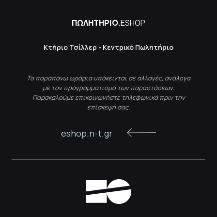
ΠΩΛΗΤΗΡΙΟ.
ESHOP
Κτήριο Τσίλλερ - Κεντρικό Πωλητήριο
Τα παραπάνω ωράρια υπόκεινται σε αλλαγές, ανάλογα
με τον προγραμματισμό των παραστάσεων.
Παρακαλούμε επικοινωνήστε τηλεφωνικά πριν την
επίσκεψή σας.
eshop.n-t.gr