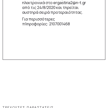
ηλεκτρονικά στο ergastiria2@n-t.gr
από τις 24/8/2020 και τηρείται
αυστηρά σειρά προτεραιότητας.
Για περισσότερες
πληροφορίες: 2107001468
ΤΡΕΧΟΥΣΕΣ ΠΑΡΑΣΤΑΣΕΙΣ