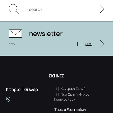
newsletter
ΟΡΟΙ
ΣΚΗΝΕΣ
Κεντρική Σκηνή
Κτήριο Τσίλλερ
Νέα Σκηνή «Νίκος
Κούρκουλος»
Ταμεία Εισιτηρίων