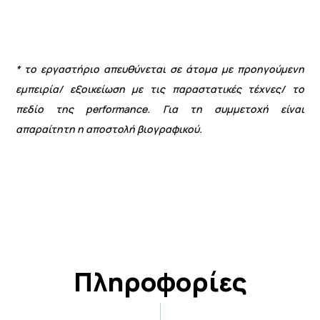
* το εργαστήριο απευθύνεται σε άτομα με προηγούμενη
εμπειρία/ εξοικείωση με τις παραστατικές τέχνες/ το
πεδίο της
performance
. Για τη συμμετοχή είναι
απαραίτητη η αποστολή βιογραφικού.
Πληροφορίες