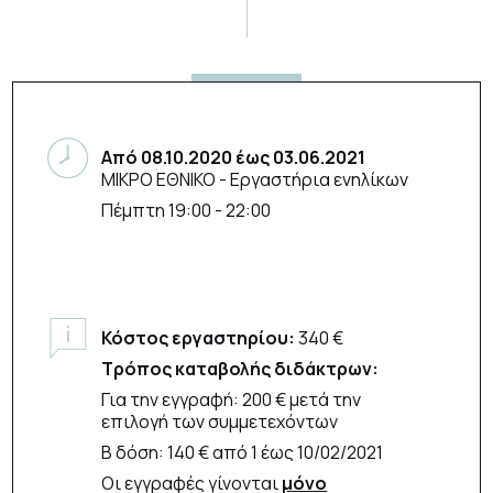
Από
08.10.2020
έως
03.06.2021
ΜΙΚΡΟ ΕΘΝΙΚΟ
- Εργαστήρια ενηλίκων
Πέμπτη 19:00 - 22:00
Κόστος εργαστηρίου:
340 €
Τρόπος καταβολής διδάκτρων:
Για την εγγραφή: 200 € μετά την
επιλογή των συμμετεχόντων
Β δόση: 140 € από 1 έως 10/02/2021
Οι εγγραφές γίνονται
μόνο