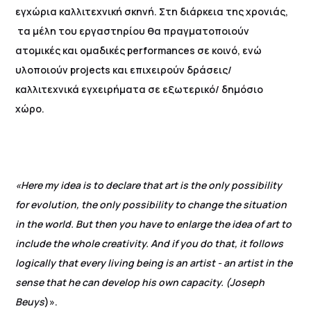
εγχώρια καλλιτεχνική σκηνή. Στη διάρκεια της χρονιάς,
τα μέλη του εργαστηρίου θα πραγματοποιούν
ατομικές και ομαδικές performances σε κοινό, ενώ
υλοποιούν projects και επιχειρούν δράσεις/
καλλιτεχνικά εγχειρήματα σε εξωτερικό/ δημόσιο
χώρο.
«Here my idea is to declare that art is the only possibility
for evolution, the only possibility to change the situation
in the world. But then you have to enlarge the idea of art to
include the whole creativity. And if you do that, it follows
logically that every living being is an artist - an artist in the
sense that he can develop his own capacity.
(Joseph
Beuys
)».