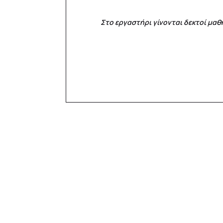
Στο εργαστήρι γίνονται δεκτοί μα