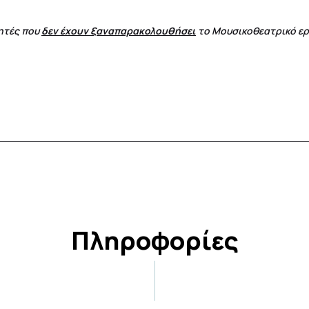
θητές που
δεν έχουν ξαναπαρακολουθήσει
το Μουσικοθεατρικό ε
Πληροφορίες