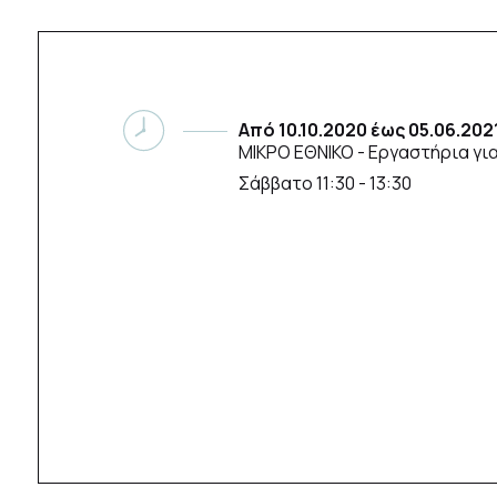
Από
10.10.2020
έως
05.06.202
ΜΙΚΡΟ ΕΘΝΙΚΟ
- Εργαστήρια γι
Σάββατο 11:30 - 13:30