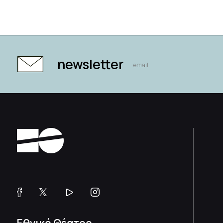
newsletter