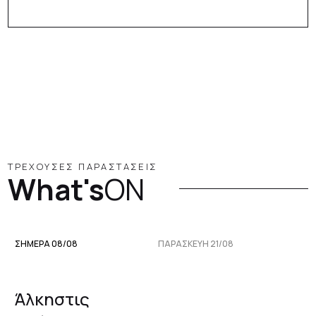
ΤΡΕΧΟΥΣΕΣ ΠΑΡΑΣΤΑΣΕΙΣ
What's
ON
ΣΗΜΕΡΑ 08/08
ΠΑΡΑΣΚΕΥΉ 21/08
Άλκηστις