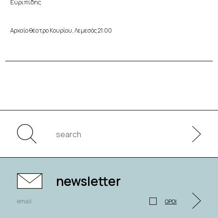
Ευριπίδης
Αρχαίο θέατρο Κουρίου, Λεμεσός 21:00
newsletter
ΟΡΟΙ