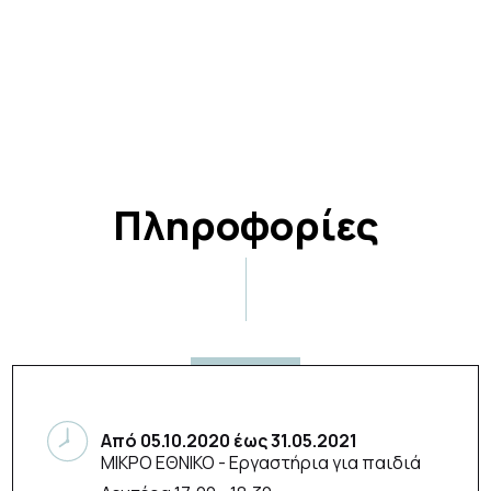
Πληροφορίες
Από
05.10.2020
έως
31.05.2021
ΜΙΚΡΟ ΕΘΝΙΚΟ
- Εργαστήρια για παιδιά