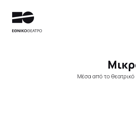
Μικρ
Μέσα από το θεατρικό 