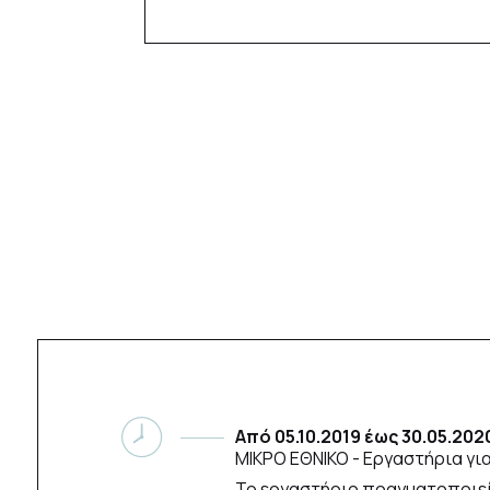
Από
05.10.2019
έως
30.05.202
ΜΙΚΡΟ ΕΘΝΙΚΟ
- Εργαστήρια γι
Το εργαστήριο πραγματοποιείτ