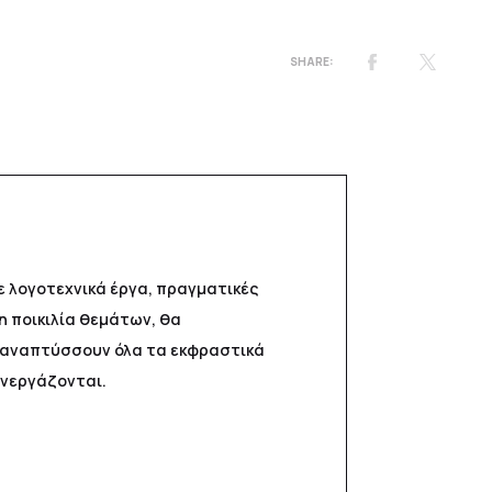
ε λογοτεχνικά έργα, πραγματικές
η ποικιλία θεμάτων, θα
ά αναπτύσσουν όλα τα εκφραστικά
υνεργάζονται.