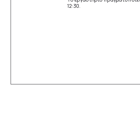
12:30.