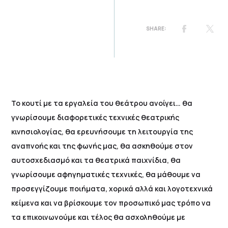
Το κουτί με τα εργαλεία του θεάτρου ανοίγει… θα
γνωρίσουμε διαφορετικές τεχνικές θεατρικής
κινησιολογίας, θα ερευνήσουμε τη λειτουργία της
αναπνοής και της φωνής μας, θα ασκηθούμε στον
αυτοσχεδιασμό και τα θεατρικά παιχνίδια, θα
γνωρίσουμε αφηγηματικές τεχνικές, θα μάθουμε να
προσεγγίζουμε ποιήματα, χορικά αλλά και λογοτεχνικά
κείμενα και να βρίσκουμε τον προσωπικό μας τρόπο να
τα επικοινωνούμε και τέλος θα ασχοληθούμε με