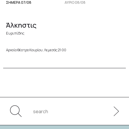
ΣΗΜΕΡΑ 07/08
ΑΥΡΙΟ 08/08
Άλκηστις
Ευριπίδης
Αρχαίο θέατρο Κουρίου, Λεμεσός 21:00