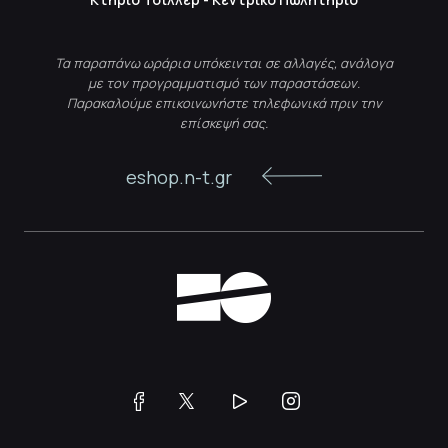
Τα παραπάνω ωράρια υπόκεινται σε αλλαγές, ανάλογα
με τον προγραμματισμό των παραστάσεων.
Παρακαλούμε επικοινωνήστε τηλεφωνικά πριν την
επίσκεψή σας.
eshop.n-t.gr