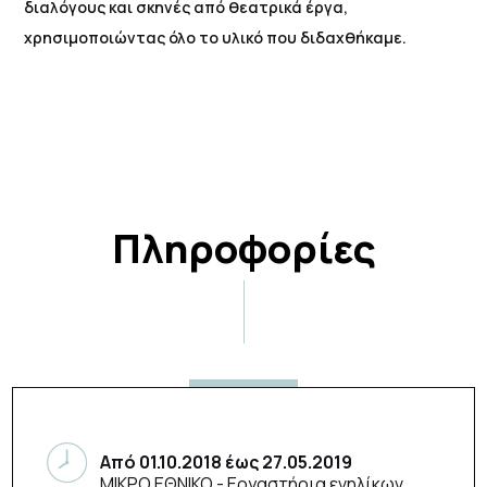
διαλόγους και σκηνές από θεατρικά έργα,
χρησιμοποιώντας όλο το υλικό που διδαχθήκαμε.
Πληροφορίες
Από
01.10.2018
έως
27.05.2019
ΜΙΚΡΟ ΕΘΝΙΚΟ
- Εργαστήρια ενηλίκων