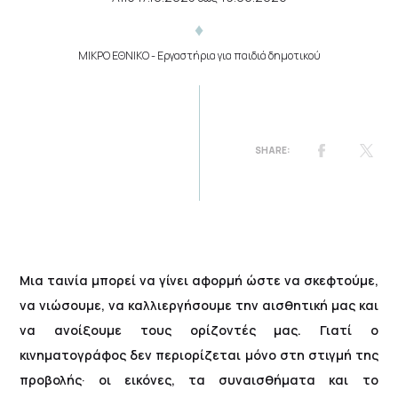
ΜΙΚΡΟ ΕΘΝΙΚΟ
- Εργαστήρια για παιδιά δημοτικού
Μια ταινία μπορεί να γίνει αφορμή ώστε να σκεφτούμε,
να νιώσουμε, να καλλιεργήσουμε την αισθητική μας και
να ανοίξουμε τους ορίζοντές μας. Γιατί ο
κινηματογράφος δεν περιορίζεται μόνο στη στιγμή της
προβολής· οι εικόνες, τα συναισθήματα και το