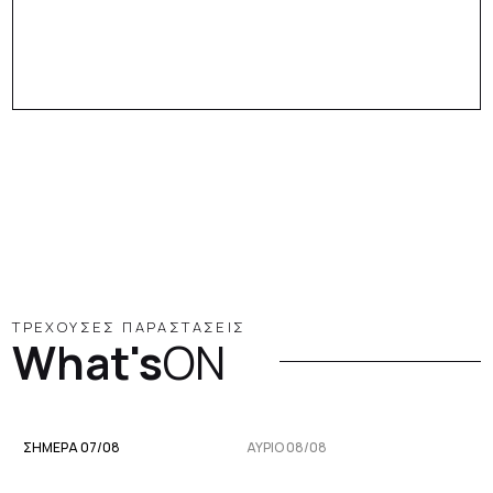
ΤΡΕΧΟΥΣΕΣ ΠΑΡΑΣΤΑΣΕΙΣ
What's
ON
ΣΗΜΕΡΑ 07/08
ΑΥΡΙΟ 08/08