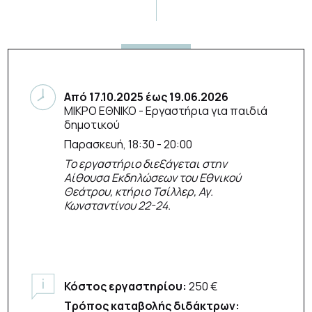
Από
17.10.2025
έως
19.06.2026
ΜΙΚΡΟ ΕΘΝΙΚΟ
- Εργαστήρια για παιδιά
δημοτικού
Παρασκευή, 18:30 - 20:00
Το εργαστήριο διεξάγεται στην
Αίθουσα Εκδηλώσεων του Εθνικού
Θεάτρου, κτήριο Τσίλλερ, Αγ.
Κωνσταντίνου 22-24.
Κόστος εργαστηρίου:
250 €
Τρόπος καταβολής διδάκτρων: