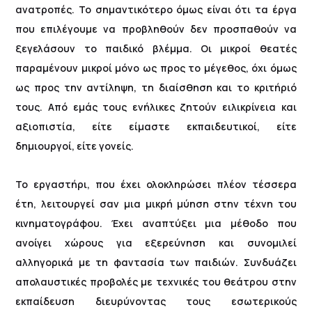
ανατροπές. Το σημαντικότερο όμως είναι ότι τα έργα
που επιλέγουμε να προβληθούν δεν προσπαθούν να
ξεγελάσουν το παιδικό βλέμμα. Οι μικροί θεατές
παραμένουν μικροί μόνο ως προς το μέγεθος, όχι όμως
ως προς την αντίληψη, τη διαίσθηση και το κριτήριό
τους. Από εμάς τους ενήλικες ζητούν ειλικρίνεια και
αξιοπιστία, είτε είμαστε εκπαιδευτικοί, είτε
δημιουργοί, είτε γονείς.
Το εργαστήρι, που έχει ολοκληρώσει πλέον τέσσερα
έτη, λειτουργεί σαν μια μικρή μύηση στην τέχνη του
κινηματογράφου. Έχει αναπτύξει μια μέθοδο που
ανοίγει χώρους για εξερεύνηση και συνομιλεί
αλληγορικά με τη φαντασία των παιδιών. Συνδυάζει
απολαυστικές προβολές με τεχνικές του θεάτρου στην
εκπαίδευση διευρύνοντας τους εσωτερικούς