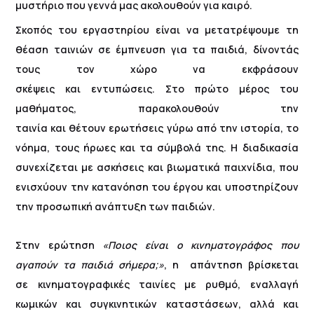
μυστήριο που γεννά μας ακολουθούν για καιρό.
Σκοπός του εργαστηρίου είναι να μετατρέψουμε τη
θέαση ταινιών σε έμπνευση για τα παιδιά, δίνοντάς
τους τον χώρο να εκφράσουν
σκέψεις και εντυπώσεις. Στο πρώτο μέρος του
μαθήματος, παρακολουθούν την
ταινία και θέτουν ερωτήσεις γύρω από την ιστορία, το
νόημα, τους ήρωες και τα σύμβολά της. Η διαδικασία
συνεχίζεται με ασκήσεις και βιωματικά παιχνίδια, που
ενισχύουν την κατανόηση του έργου και υποστηρίζουν
την προσωπική ανάπτυξη των παιδιών.
Στην ερώτηση
«Ποιος είναι ο κινηματογράφος που
αγαπούν τα παιδιά σήμερα;»
, η απάντηση βρίσκεται
σε κινηματογραφικές ταινίες με ρυθμό, εναλλαγή
κωμικών και συγκινητικών καταστάσεων, αλλά και