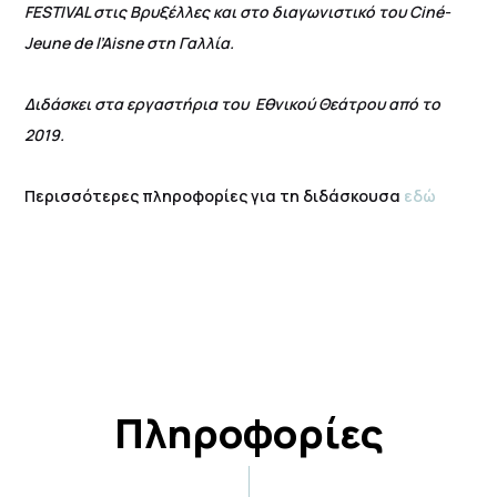
FESTIVAL στις Βρυξέλλες και στο διαγωνιστικό του Ciné-
Jeune de l’Aisne στη Γαλλία.
Διδάσκει στα εργαστήρια του Εθνικού Θεάτρου από το
2019.
Περισσότερες πληροφορίες για τη διδάσκουσα
εδώ
Πληροφορίες