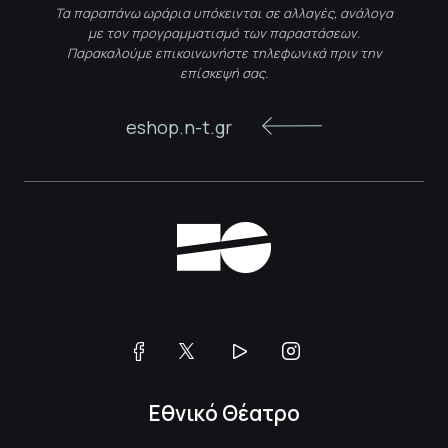
Τα παραπάνω ωράρια υπόκεινται σε αλλαγές, ανάλογα
με τον προγραμματισμό των παραστάσεων.
Παρακαλούμε επικοινωνήστε τηλεφωνικά πριν την
επίσκεψή σας.
eshop.n-t.gr
Εθνικό Θέατρο