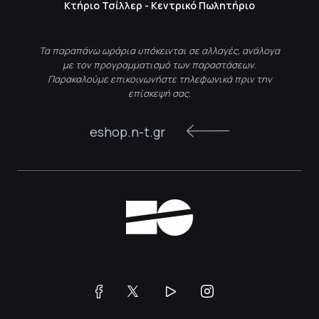
Κτήριο Τσίλλερ - Κεντρικό Πωλητήριο
Τα παραπάνω ωράρια υπόκεινται σε αλλαγές, ανάλογα
με τον προγραμματισμό των παραστάσεων.
Παρακαλούμε επικοινωνήστε τηλεφωνικά πριν την
επίσκεψή σας.
eshop.n-t.gr