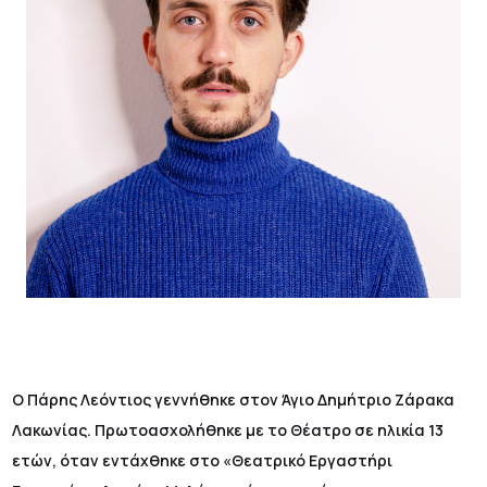
Ο Πάρης Λεόντιος γεννήθηκε στον Άγιο Δημήτριο Ζάρακα
Λακωνίας. Πρωτοασχολήθηκε με το Θέατρο σε ηλικία 13
ετών, όταν εντάχθηκε στο «Θεατρικό Εργαστήρι