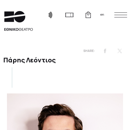
en
Πάρης Λεόντιος