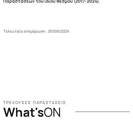
Παραστάσεων του ίδιου θεσμού (2017-2024).
Τελευταία ενημέρωση:
30/09/2024
ΤΡΕΧΟΥΣΕΣ ΠΑΡΑΣΤΑΣΕΙΣ
What's
ON